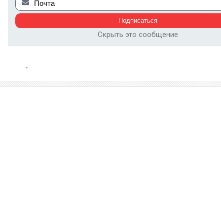
Скрыть это сообщение