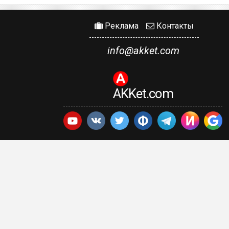
Реклама
Контакты
info@akket.com
AKKet.com