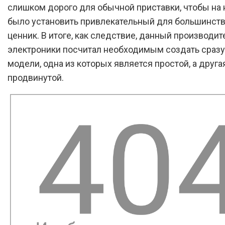
слишком дорого для обычной приставки, чтобы на
было установить привлекательный для большинст
ценник. В итоге, как следствие, данный производит
электроники посчитал необходимым создать сразу
модели, одна из которых является простой, а друга
продвинутой.