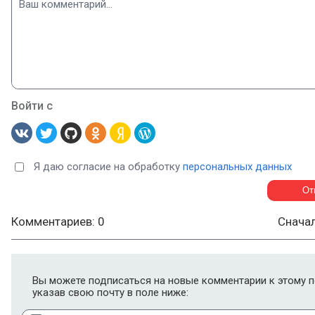
Войти с
Я даю согласие на обработку
персональных данных
Комментариев: 0
Снача
Вы можете подписаться на новые комментарии к этому п
указав свою почту в поле ниже: