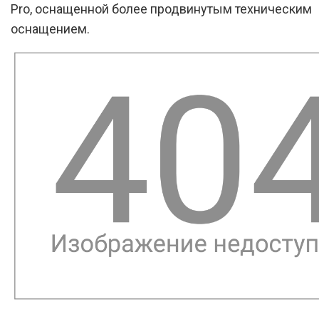
Pro, оснащенной более продвинутым техническим
оснащением.