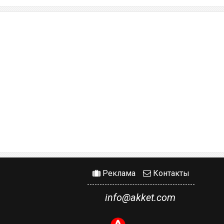
Реклама
Контакты
info@akket.com