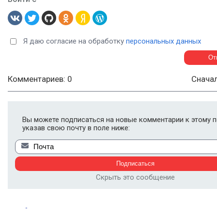
Я даю согласие на обработку
персональных данных
Комментариев: 0
Снача
Вы можете подписаться на новые комментарии к этому п
указав свою почту в поле ниже:
Скрыть это сообщение