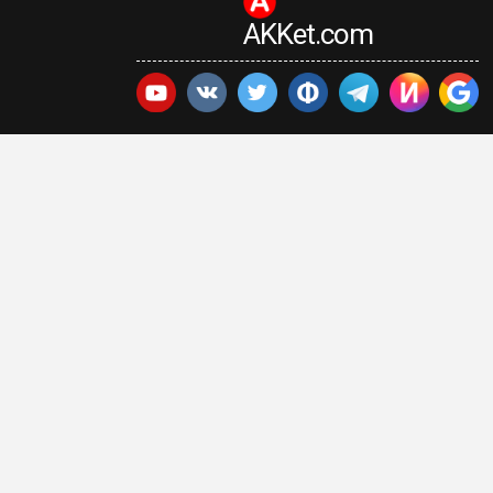
AKKet.com