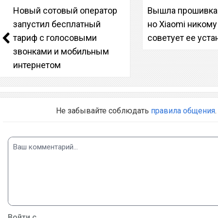
Новый сотовый оператор
Вышла прошивка 
запустил бесплатный
но Xiaomi никому
тариф с голосовыми
советует ее уста
звонками и мобильным
интернетом
Не забывайте соблюдать
правила общения
.
Войти с