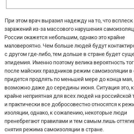
При этом врач выразил надежду на то, что всплеск
заражений из-за массового нарушения самоизоляц
России окажется небольшим, однако это крайне
маловероятно. Чем больше людей будут контактир
с другом где-либо, тем дольше в стране будет сущ
эпидемия. Именно поэтому велика вероятность того
после майских праздников режим самоизоляции в 
придется продлять по меньшей мере до конца мая, 
возможно даже до середины июня. Ситуация это, к
крайне неприятная для всех людей на российской 
и практически все добросовестно относятся к реж
изоляции, однако, к сожалению, некоторые люди
пренебрегают правилами и тем самым лишь оттяги
снятия режима самоизоляции в стране.