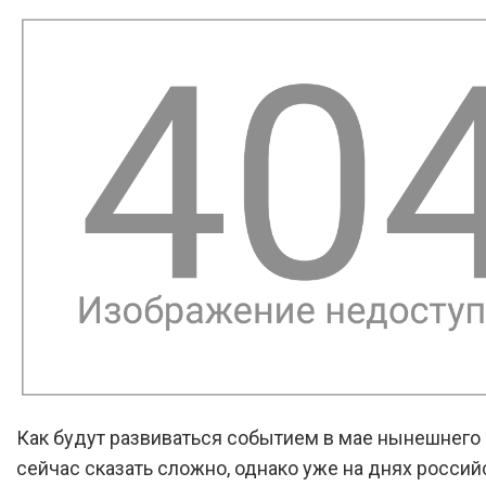
Как будут развиваться событием в мае нынешнего 
сейчас сказать сложно, однако уже на днях россий