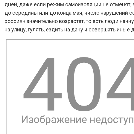
дней, даже если режим самоизоляции не отменят, 
до середины или до конца мая, число нарушений с
россиян значительно возрастет, то есть люди начн
на улицу, гулять, ездить на дачу и совершать иные 