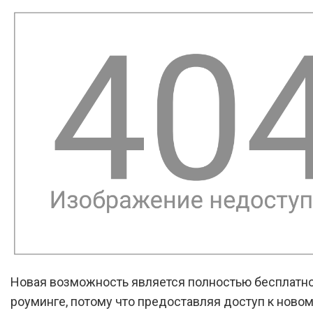
Новая возможность является полностью бесплатн
роуминге, потому что предоставляя доступ к ново