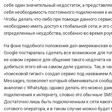
себе один значительный недостаток, а представляе
себя необходимость постоянного подключения к ин
Чтобы делать что-либо при помощи данного серви
необходимо иметь доступ к глобальной сети, и это 
определенные неудобства, особенно во время роу
На фоне подобного положения дел американская 
Google постаралась сделать все возможное для тог
ее новом сервисе для общения такого недочета не 
добиться этого ей на самом деле удалось. Так, в ча
«поисковой гигант» создал сервис под названием A
Messages, позволяет который обмениваться сооб
аналогии с WhatsApp, однако делать это можно даж
подключения к интернету, словно это обычные SMS
Достаточно лишь быть подключенным к сети каког
сотового оператора, и в таком случае можно будет