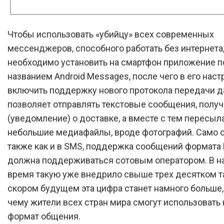
Чтобы использовать «убийцу» всех современных
мессенджеров, способного работать без интернета
необходимо установить на смартфон приложение п
названием Android Messages, после чего в его наст
включить поддержку нового протокола передачи д
позволяет отправлять текстовые сообщения, получ
(уведомление) о доставке, а вместе с тем пересыл
небольшие медиафайлы, вроде фотографий. Само с
также как и в SMS, поддержка сообщений формата
должна поддерживаться сотовым оператором. В 
время такую уже внедрило свыше трех десятком та
скором будущем эта цифра станет намного больше,
чему жители всех стран мира смогут использовать
формат общения.