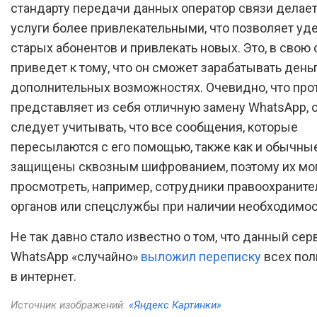
стандарту передачи данных оператор связи делает
услуги более привлекательными, что позволяет уд
старых абонентов и привлекать новых. Это, в свою 
приведет к тому, что он сможет зарабатывать деньг
дополнительных возможностях. Очевидно, что про
представляет из себя отличную замену WhatsApp, 
следует учитывать, что все сообщения, которые
пересылаются с его помощью, также как и обычные
защищены сквозным шифрованием, поэтому их мо
просмотреть, например, сотрудники правоохранит
органов или спецслужбы при наличии необходимос
Не так давно стало известно о том, что данный сер
WhatsApp «случайно»
выложил переписку
всех пол
в интернет.
Источник изображений:
«Яндекс Картинки»