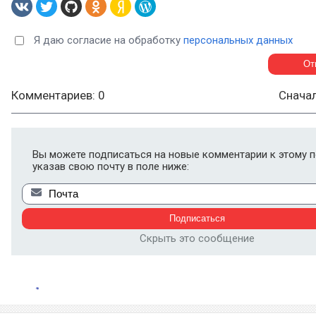
Я даю согласие на обработку
персональных данных
Комментариев: 0
Снача
Вы можете подписаться на новые комментарии к этому п
указав свою почту в поле ниже:
Скрыть это сообщение