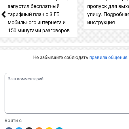
запустил бесплатный
пропуск для вых
тарифный план с 3 ГБ
улицу. Подробна
мобильного интернета и
инструкция
150 минутами разговоров
Не забывайте соблюдать
правила общения
.
Войти с