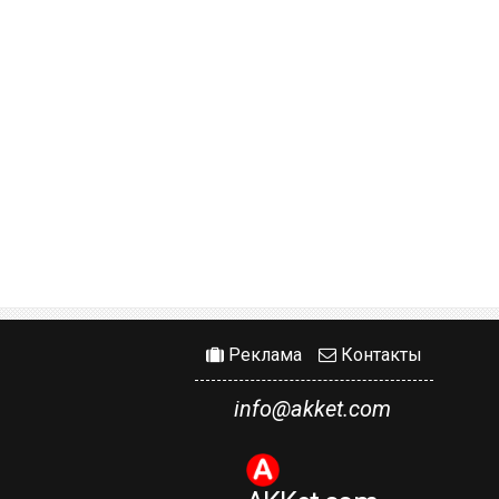
Реклама
Контакты
info@akket.com