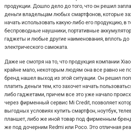
продукции. Дошло дело до того, что он решил запл
деньги владельцам любых смартфонов, которые за
начать использовать какую-либо его продукцию, в 
беспроводные наушники, портативные аккумулято
гаджеты и любые другие наименования, вплоть до
электрического самоката.
Даже не смотря на то, что продукция компании Xiao
крайне мало, некоторым людям она все равно не по
бренд нашел выход из этой ситуации. Он решил по
платить деньги тем, кто захочет начать пользоватьс
либо гаджетами, причем все это уже начало проис
через фирменный сервис Mi Credit, позволяет кото
выгодных условиях купить смартфон, ноутбук, теле
планшет, либо же иной товар под фирменным брен
же под дочерним Redmi или Poco. Это отличная ре