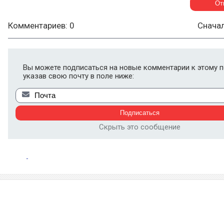
Комментариев: 0
Снача
Вы можете подписаться на новые комментарии к этому п
указав свою почту в поле ниже:
Скрыть это сообщение