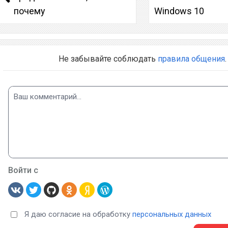
почему
Windows 10
Не забывайте соблюдать
правила общения
.
Войти с
Я даю согласие на обработку
персональных данных