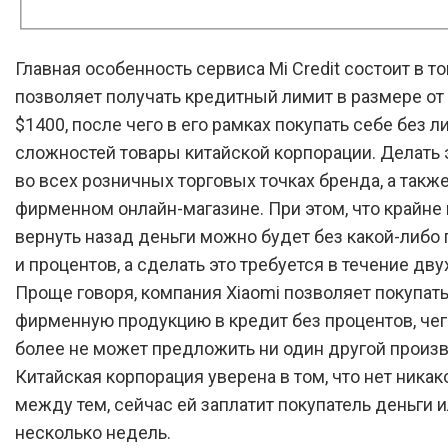
Главная особенность сервиса Mi Credit состоит в то
позволяет получать кредитный лимит в размере от
$1400, после чего в его рамках покупать себе без 
сложностей товары китайской корпорации. Делать
во всех розничных торговых точках бренда, а также
фирменном онлайн-магазине. При этом, что крайне 
вернуть назад деньги можно будет без какой-либо
и процентов, а сделать это требуется в течение дву
Проще говоря, компания Xiaomi позволяет покупат
фирменную продукцию в кредит без процентов, чег
более не может предложить ни один другой произв
Китайская корпорация уверена в том, что нет ника
между тем, сейчас ей заплатит покупатель деньги 
несколько недель.