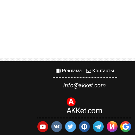
Реклама
Контакты
info@akket.com
AKKet.com