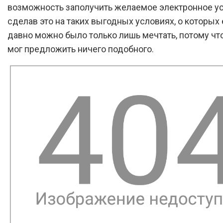
возможность заполучить желаемое электронное ус
сделав это на таких выгодных условиях, о которых 
давно можно было только лишь мечтать, потому что
мог предложить ничего подобного.