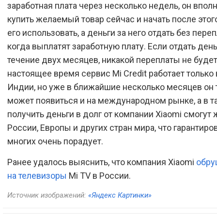
заработная плата через несколько недель, он впол
купить желаемый товар сейчас и начать после этог
его использовать, а деньги за него отдать без переп
когда выплатят заработную плату. Если отдать день
течение двух месяцев, никакой переплаты не будет
настоящее время сервис Mi Credit работает только 
Индии, но уже в ближайшие несколько месяцев он
может появиться и на международном рынке, а в т
получить деньги в долг от компании Xiaomi смогут 
России, Европы и других стран мира, что гарантиро
многих очень порадует.
Ранее удалось выяснить, что компания Xiaomi
обру
на телевизоры
Mi TV в России.
Источник изображений:
«Яндекс Картинки»