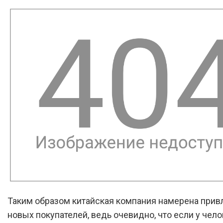
Таким образом китайская компания намерена прив
новых покупателей, ведь очевидно, что если у чел