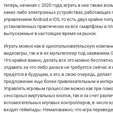
теперь, начиная с 2020 года, играть в нее также во
каких-либо электронных устройствах, работающих 
управлением Android и iOS, то есть двух крайне по
установленных практически на все смартфоны и п
выпускаемые в настоящее время на рынок.
Играть можно как в однопользовательскую компан
видеоигры, так и в ее мультиплеер под названием G
Что крайне важно, делать все это можно бесплатно,
отдавать за что-либо деньги не требуется сейчас и 
придется в будущем, а это, в свою очередь, делает 
предложение еще более привлекательным и интер
Управлять игровым процессом можно как при пом
сенсорных виртуальных кнопок, так и за счет разл
вспомогательных игровых контроллеров, в число к
входят геймпады. Немаловажно, что игра переведе