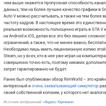
чем выше окажется пропускная способность канал
данных, тем на более лучшее качество графики в Gr
Auto V можно рассчитывать, а также на тем более 
частоту кадров. В настоящее время это единствен
реальная возможность полноценно играть в GTA V и
на Android и iOS, делая все это без лишних сложнос
ограничений, а также, что не менее важно, бесплатн
Необходимо лишь иметь лицензионную копию этой
Steam, но у всех, кто в нее уже играл на компьютера
совершенно точно есть, поэтому никаких дополнит
затрат гарантированно не будет.
Ранее был опубликован обзор RimWorld – это крайн
интересный и
очень захватывающий симулятор
раз
своей собственной колонии, у которого нет аналого
Источник изображений:
«Яндекс Картинки»