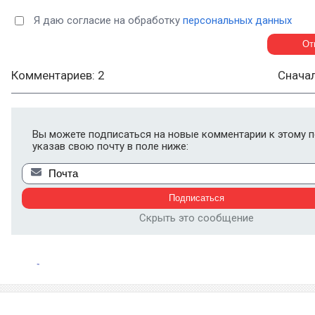
Я даю согласие на обработку
персональных данных
Комментариев: 2
Снача
Вы можете подписаться на новые комментарии к этому п
указав свою почту в поле ниже:
Скрыть это сообщение