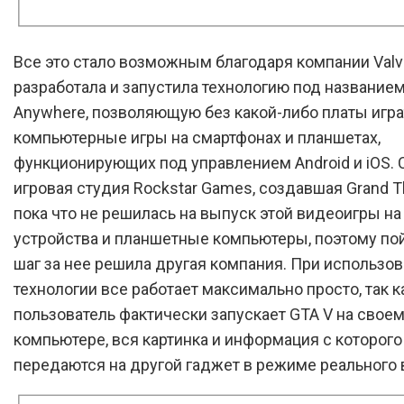
Все это стало возможным благодаря компании Valv
разработала и запустила технологию под названием
Anywhere, позволяющую без какой-либо платы игра
компьютерные игры на смартфонах и планшетах,
функционирующих под управлением Android и iOS. 
игровая студия Rockstar Games, создавшая Grand Th
пока что не решилась на выпуск этой видеоигры н
устройства и планшетные компьютеры, поэтому пой
шаг за нее решила другая компания. При использо
технологии все работает максимально просто, так к
пользователь фактически запускает GTA V на свое
компьютере, вся картинка и информация с которого
передаются на другой гаджет в режиме реального 