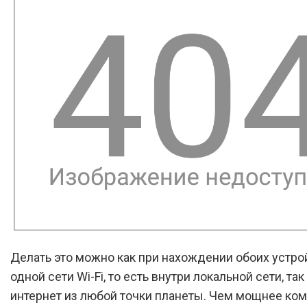
Делать это можно как при нахождении обоих устро
одной сети Wi-Fi, то есть внутри локальной сети, так
интернет из любой точки планеты. Чем мощнее ко