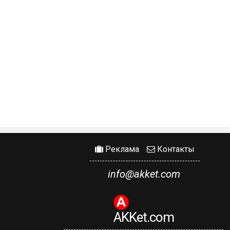
Реклама
Контакты
info@akket.com
AKKet.com