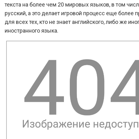
текста на более чем 20 мировых языков, в том числ
русский, а это делает игровой процесс еще более 
для всех тех, кто не знает английского, либо же ино
иностранного языка.