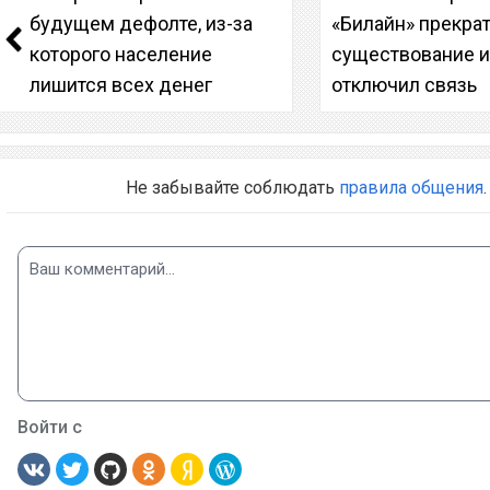
будущем дефолте, из-за
«Билайн» прекра
которого население
существование 
лишится всех денег
отключил связь
Не забывайте соблюдать
правила общения
.
Войти с