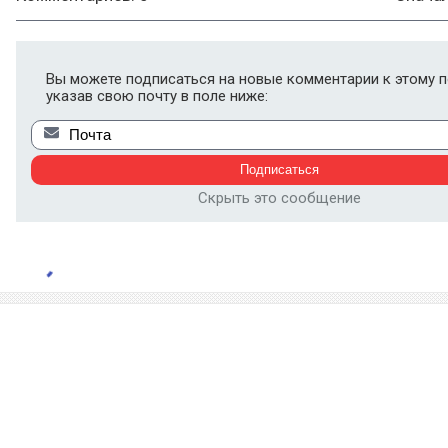
Вы можете подписаться на новые комментарии к этому п
указав свою почту в поле ниже:
Скрыть это сообщение