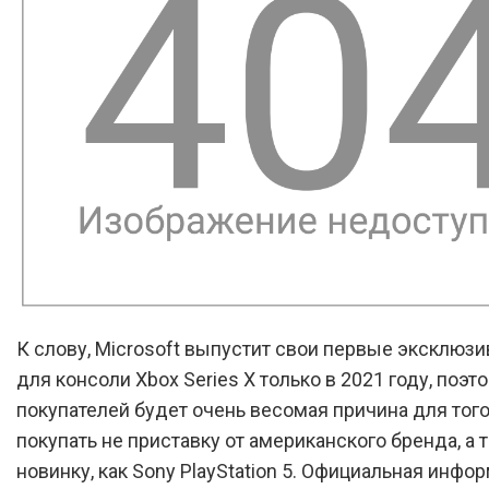
К слову, Microsoft выпустит свои первые эксклюз
для консоли Xbox Series X только в 2021 году, поэт
покупателей будет очень весомая причина для того
покупать не приставку от американского бренда, а 
новинку, как Sony PlayStation 5. Официальная инфо