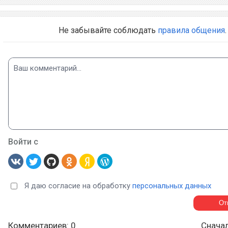
Не забывайте соблюдать
правила общения
.
Войти с
Я даю согласие на обработку
персональных данных
Комментариев: 0
Снача