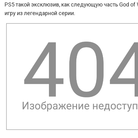
PS5 такой эксклюзив, как следующую часть God of W
игру из легендарной серии.