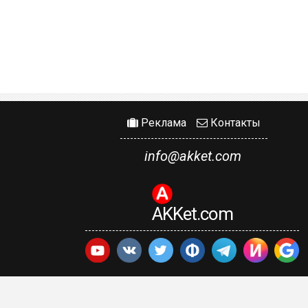
Реклама
Контакты
info@akket.com
AKKet.com