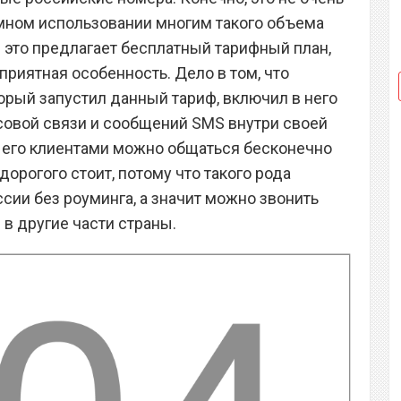
мном использовании многим такого объема
е это предлагает бесплатный тарифный план,
 приятная особенность. Дело в том, что
орый запустил данный тариф, включил в него
совой связи и сообщений SMS внутри своей
и его клиентами можно общаться бесконечно
 дорогого стоит, потому что такого рода
сии без роуминга, а значит можно звонить
в другие части страны.