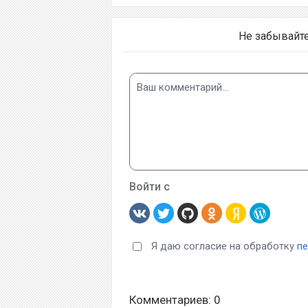
Не забывайт
Войти с
Я даю согласие на обработку
п
Комментариев: 0