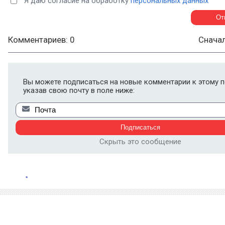
Я даю согласие на обработку
персональных данных
Комментариев: 0
Снача
Вы можете подписаться на новые комментарии к этому п
указав свою почту в поле ниже:
Скрыть это сообщение