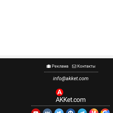
Реклама
Контакты
info@akket.com
AKKet.com