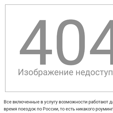
Все включенные в услугу возможности работают д
время поездок по России, то есть никакого роумин