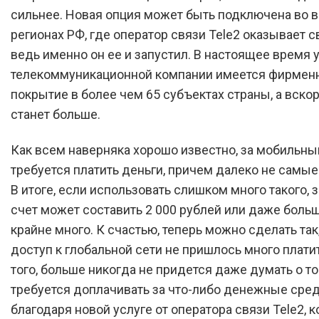
сильнее. Новая опция может быть подключена во 
регионах РФ, где оператор связи Tele2 оказывает с
ведь именно он ее и запустил. В настоящее время 
телекоммуникационной компании имеется фирмен
покрытие в более чем 65 субъектах страны, а вскор
станет больше.
Как всем наверняка хорошо известно, за мобильны
требуется платить деньги, причем далеко не самые
В итоге, если использовать слишком много такого, 
счет может составить 2 000 рублей или даже больше
крайне много. К счастью, теперь можно сделать так
доступ к глобальной сети не пришлось много плати
того, больше никогда не придется даже думать о то
требуется доплачивать за что-либо денежные сред
благодаря новой услуге от оператора связи Tele2, 