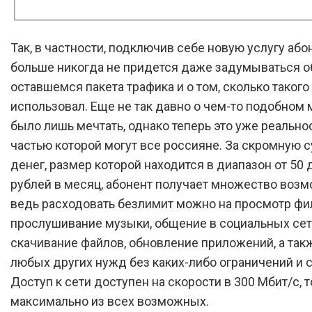
Так, в частности, подключив себе новую услугу або
больше никогда не придется даже задумываться о
оставшемся пакета трафика и о том, сколько такого
использовал. Еще не так давно о чем-то подобном
было лишь мечтать, однако теперь это уже реальнос
частью которой могут все россияне. За скромную 
денег, размер которой находится в диапазон от 50 
рублей в месяц, абонент получает множество возм
ведь расходовать безлимит можно на просмотр фи
прослушивание музыки, общение в социальных сет
скачивание файлов, обновление приложений, а так
любых других нужд без каких-либо ограничений и 
Доступ к сети доступен на скорости в 300 Мбит/с, т
максимально из всех возможных.