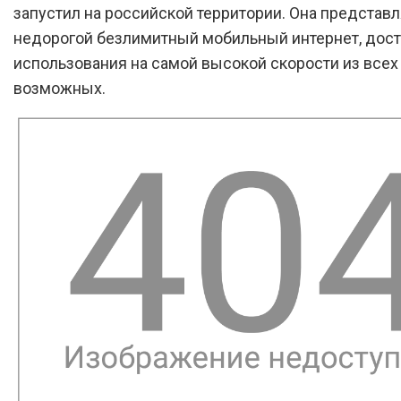
запустил на российской территории. Она представл
недорогой безлимитный мобильный интернет, дос
использования на самой высокой скорости из всех
возможных.