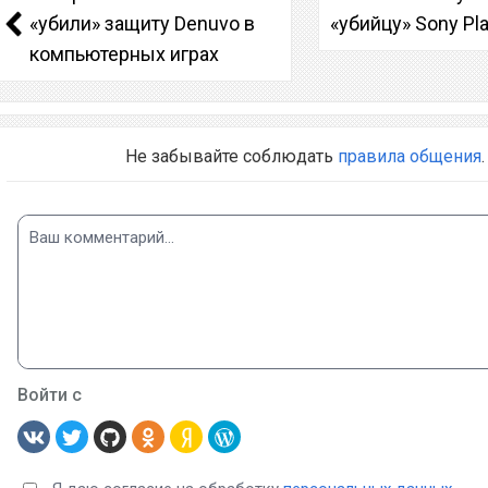
«убили» защиту Denuvo в
«убийцу» Sony Pla
компьютерных играх
Не забывайте соблюдать
правила общения
.
Войти с