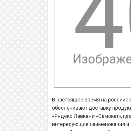
В настоящее время на российск
обеспечивают доставку продукто
«Яндекс.Лавка» и «Самокат», гд
интересующие наименования и д