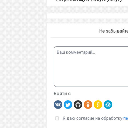
Не забывайт
Войти с
Я даю согласие на обработку
п