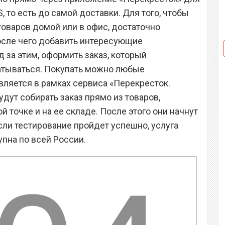
S, то есть до самой доставки. Для того, чтобы
товаров домой или в офис, достаточно
осле чего добавить интересующие
д за этим, оформить заказ, который
атываться. Покупать можно любые
вляется в рамках сервиса «Перекресток.
удут собирать заказ прямо из товаров,
й точке и на ее складе. После этого они начнут
сли тестирование пройдет успешно, услуга
пна по всей России.