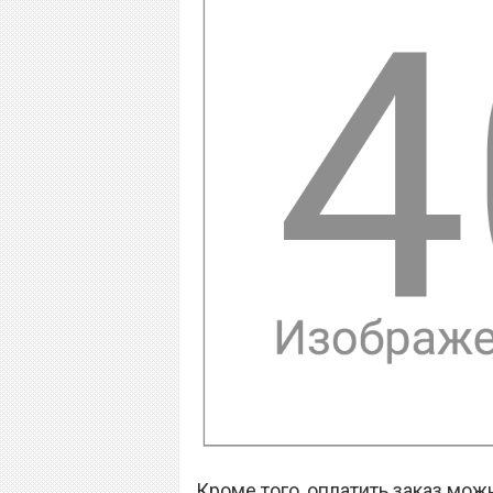
Кроме того, оплатить заказ мо