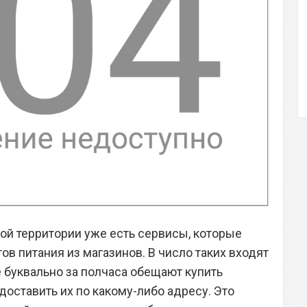
ой территории уже есть сервисы, которые
в питания из магазинов. В число таких входят
е буквально за полчаса обещают купить
оставить их по какому-либо адресу. Это