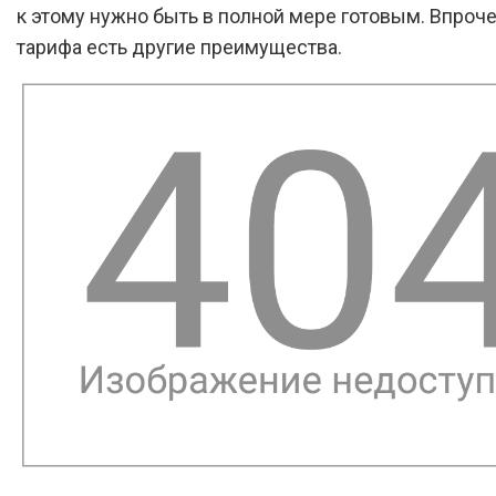
к этому нужно быть в полной мере готовым. Впрочем
тарифа есть другие преимущества.