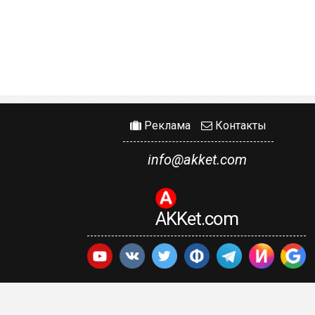
Реклама
Контакты
info@akket.com
AKKet.com