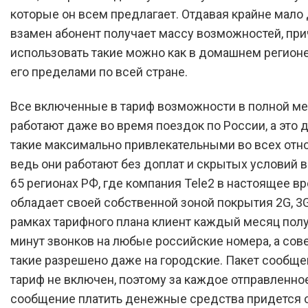
которые он всем предлагает. Отдавая крайне мало 
взамен абонент получает массу возможностей, пр
использовать такие можно как в домашнем регионе,
его пределами по всей стране.
Все включенные в тариф возможности в полной м
работают даже во время поездок по России, а это 
такие максимально привлекательными во всех отн
ведь они работают без доплат и скрытых условий в
65 регионах РФ, где компания Tele2 в настоящее в
обладает своей собственной зоной покрытия 2G, 3G 
рамках тарифного плана клиент каждый месяц полу
минут звонков на любые российские номера, а сов
такие разрешено даже на городские. Пакет сообщ
тариф не включен, поэтому за каждое отправленно
сообщение платить денежные средства придется о