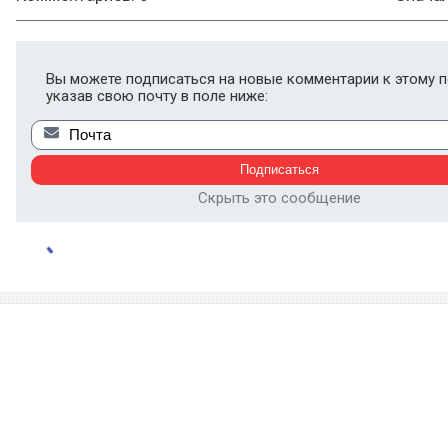
Вы можете подписаться на новые комментарии к этому п
указав свою почту в поле ниже:
Скрыть это сообщение