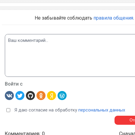
Не забывайте соблюдать
правила общения
.
Войти с
Я даю согласие на обработку
персональных данных
Комментариев: 0
Снача