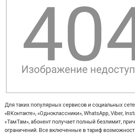
Для таких популярных сервисов и социальных сетей
«ВКонтакте», «Одноклассники», WhatsApp, Viber, Ins
«ТамТам», абонент получает полный безлимит, при
ограничений. Все включенные в тариф возможнос