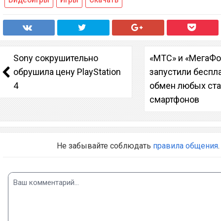
Sony сокрушительно
«МТС» и «МегаФо
обрушила цену PlayStation
запустили беспл
4
обмен любых ст
смартфонов
Не забывайте соблюдать
правила общения
.