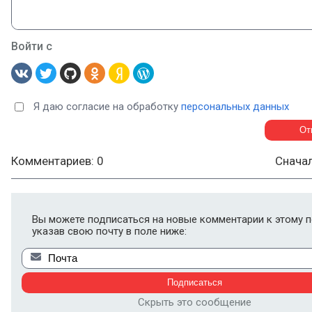
Войти с
Я даю согласие на обработку
персональных данных
Комментариев: 0
Снача
Вы можете подписаться на новые комментарии к этому п
указав свою почту в поле ниже:
Скрыть это сообщение