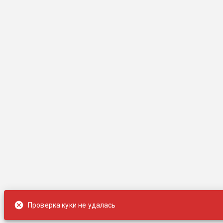
Проверка куки не удалась