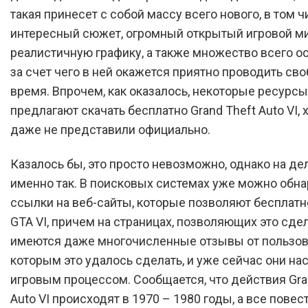
такая принесет с собой массу всего нового, в том 
интересный сюжет, огромный открытый игровой ми
реалистичную графику, а также множество всего ос
за счет чего в ней окажется приятно проводить св
время. Впрочем, как оказалось, некоторые ресурсы
предлагают скачать бесплатно Grand Theft Auto VI, 
даже не представили официально.
Казалось бы, это просто невозможно, однако на де
именно так. В поисковых системах уже можно обн
ссылки на веб-сайты, которые позволяют бесплатн
GTA VI, причем на страницах, позволяющих это сдел
имеются даже многочисленные отзывы от пользов
которым это удалось сделать, и уже сейчас они н
игровым процессом. Сообщается, что действия Gra
Auto VI происходят в 1970 – 1980 годы, а все пове