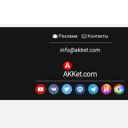
Реклама
Контакты
info@akket.com
AKKet.com