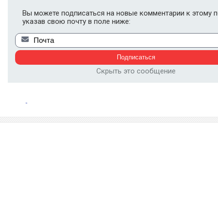
Вы можете подписаться на новые комментарии к этому п
указав свою почту в поле ниже:
Скрыть это сообщение