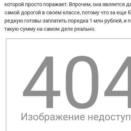
которой просто поражает. Впрочем, она является д
самой дорогой в своем классе, потому что за еще 
редкую готовы заплатить порядка 1 млн рублей, и 
такую сумму на самом деле реально.