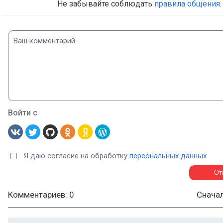
Не забывайте соблюдать
правила общения
.
Войти с
Я даю согласие на обработку
персональных данных
Комментариев: 0
Снача