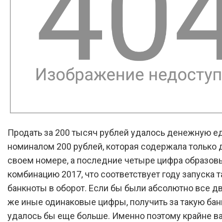
Продать за 200 тысяч рублей удалось денежную е
номиналом 200 рублей, которая содержала только 
своем номере, а последние четыре цифра образов
комбинацию 2017, что соответствует году запуска т
банкноты в оборот. Если бы были абсолютно все дв
же иные одинаковые цифры, получить за такую бан
удалось бы еще больше. Именно поэтому крайне в