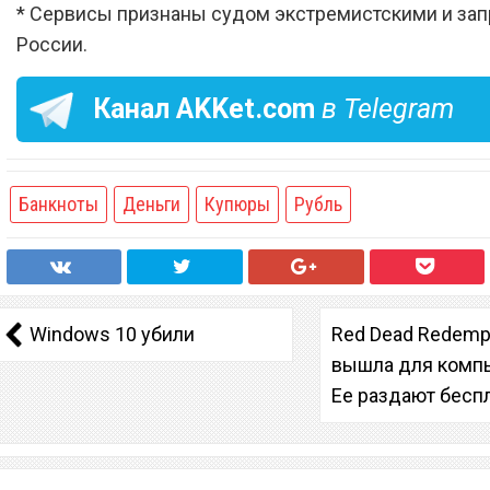
* Сервисы признаны судом экстремистскими и за
России.
Канал
AKKet.com
в Telegram
Банкноты
Деньги
Купюры
Рубль
Windows 10 убили
Red Dead Redemp
вышла для комп
Ее раздают бесп