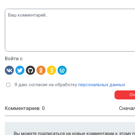
Войти с
Я даю согласие на обработку
персональных данных
Комментариев: 0
Снача
Вы можете подписаться на новые комментарии к этому п