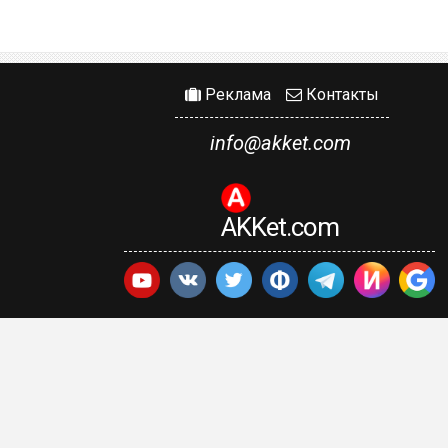
Реклама
Контакты
info@akket.com
AKKet.com