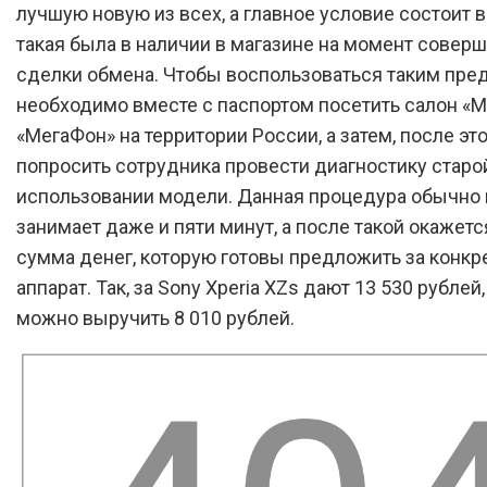
лучшую новую из всех, а главное условие состоит в
такая была в наличии в магазине на момент совер
сделки обмена. Чтобы воспользоваться таким пр
необходимо вместе с паспортом посетить салон «
«МегаФон» на территории России, а затем, после это
попросить сотрудника провести диагностику старо
использовании модели. Данная процедура обычно 
занимает даже и пяти минут, а после такой окажетс
сумма денег, которую готовы предложить за конк
аппарат. Так, за Sony Xperia XZs дают 13 530 рублей,
можно выручить 8 010 рублей.