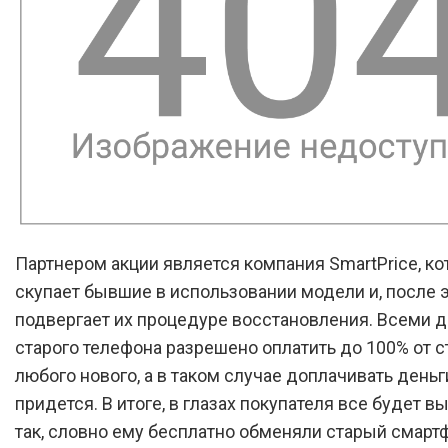
Партнером акции является компания SmartPrice, ко
скупает бывшие в использовании модели и, после э
подвергает их процедуре восстановления. Всеми д
старого телефона разрешено оплатить до 100% от 
любого нового, а в таком случае доплачивать деньг
придется. В итоге, в глазах покупателя все будет в
так, словно ему бесплатно обменяли старый смарт