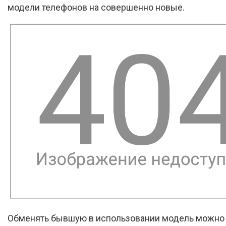
модели телефонов на совершенно новые.
Обменять бывшую в использовании модель можно