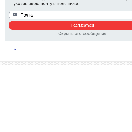
указав свою почту в поле ниже:
Скрыть это сообщение