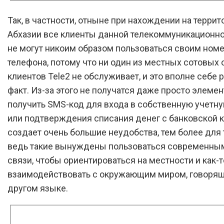
Так, в частности, отныне при нахождении на террит
Абхазии все клиенты данной телекоммуникационн
не могут никоим образом пользоваться своим ном
телефона, потому что ни один из местных сотовых
клиентов Tele2 не обслуживает, и это вполне себе
факт. Из-за этого не получатся даже просто элеме
получить SMS-код для входа в собственную учетну
или подтверждения списания денег с банковской к
создает очень большие неудобства, тем более для 
ведь такие вынуждены пользоваться современны
связи, чтобы ориентироваться на местности и как-т
взаимодействовать с окружающим миром, говоря
другом языке.