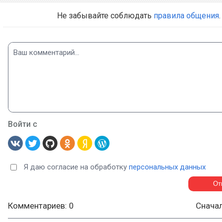
Не забывайте соблюдать
правила общения
.
Войти с
Я даю согласие на обработку
персональных данных
Комментариев: 0
Снача