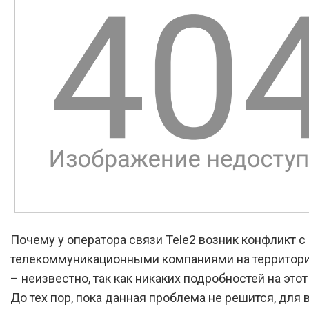
Почему у оператора связи Tele2 возник конфликт 
телекоммуникационными компаниями на территори
– неизвестно, так как никаких подробностей на этот 
До тех пор, пока данная проблема не решится, для 