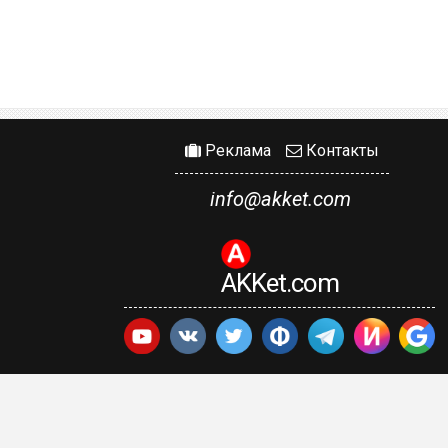
Реклама
Контакты
info@akket.com
AKKet.com