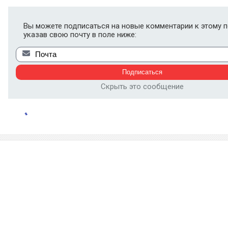
Вы можете подписаться на новые комментарии к этому п
указав свою почту в поле ниже:
Скрыть это сообщение