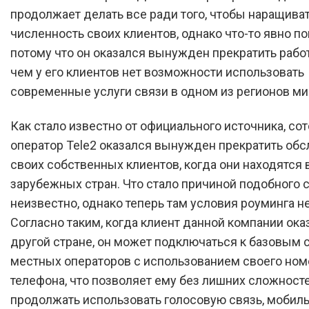
продолжает делать все ради того, чтобы наращива
численность своих клиентов, однако что-то явно по
потому что он оказался вынужден прекратить работу
чем у его клиентов нет возможности использовать
современные услуги связи в одном из регионов ми
Как стало известно от официального источника, со
оператор Tele2 оказался вынужден прекратить об
своих собственных клиентов, когда они находятся 
зарубежных стран. Что стало причиной подобного 
неизвестно, однако теперь там условия роуминга н
Согласно таким, когда клиент данной компании ока
другой стране, он может подключаться к базовым 
местных операторов с использованием своего ном
телефона, что позволяет ему без лишних сложност
продолжать использовать голосовую связь, мобил