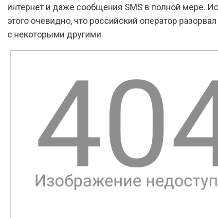
интернет и даже сообщения SMS в полной мере. Ис
этого очевидно, что российский оператор разорва
с некоторыми другими.