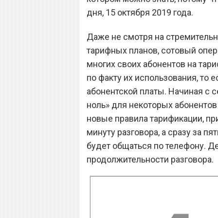
дня, 15 октября 2019 года.
Даже не смотря на стремительн
тарифных планов, сотовый опе
многих своих абонентов на тариф
по факту их использования, то е
абонентской платы. Начиная с 
ноль» для некоторых абонентов
новые правила тарификации, при
минуту разговора, а сразу за пят
будет общаться по телефону. Де
продолжительности разговора.