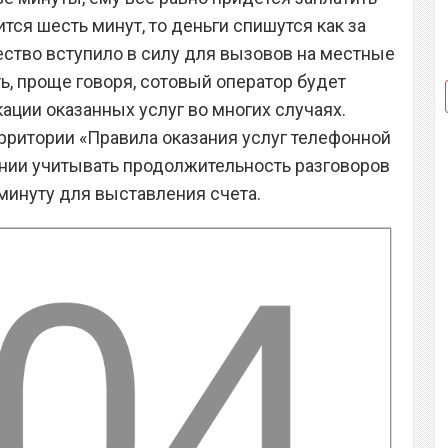
ится шесть минут, то деньги спишутся как за
ество вступило в силу для вызовов на местные
ть, проще говоря, сотовый оператор будет
ации оказанных услуг во многих случаях.
ритории «Правила оказания услуг телефонной
нии учитывать продолжительность разговоров
минуту для выставления счета.