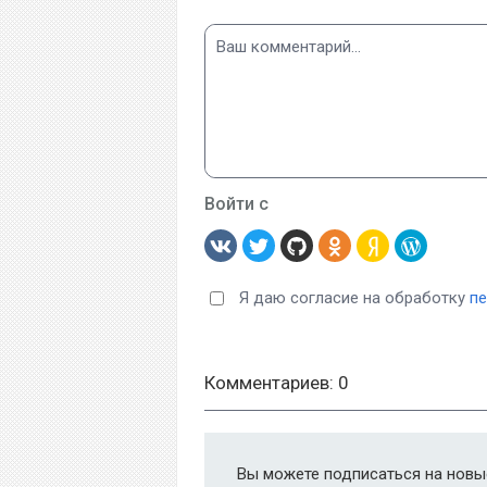
Войти с
Я даю согласие на обработку
п
Комментариев: 0
Вы можете подписаться на новые