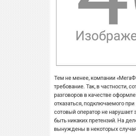
Тем не менее, компании «МегаФ
требование. Так, в частности, 
разговоров в качестве оформлен
отказаться, подключаемого при
сотовый оператор не нарушает 
быть никаких претензий. На дел
вынуждены в некоторых случаях 