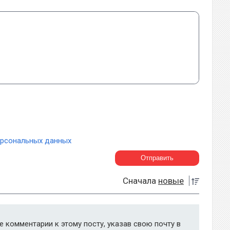
ерсональных данных
Сначала
новые
 комментарии к этому посту, указав свою почту в