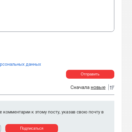
ерсональных данных
Сначала
новые
 комментарии к этому посту, указав свою почту в