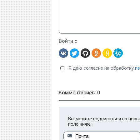
Войти с
Я даю согласие на обработку
п
Комментариев: 0
Вы можете подписаться на новые
поле ниже: