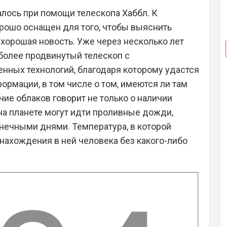
лось при помощи телескопа Хаббл. К
рошо оснащен для того, чтобы выяснить
 хорошая новость. Уже через несколько лет
 более продвинутый телескоп с
нных технологий, благодаря которому удастся
ормации, в том числе о том, имеются ли там
ие облаков говорит не только о наличии
 на планете могут идти проливные дожди,
нечными днями. Температура, в которой
 нахождения в ней человека без какого-либо