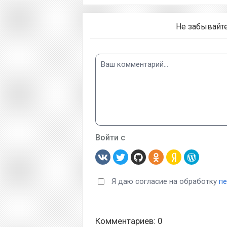
Не забывайт
Войти с
Я даю согласие на обработку
п
Комментариев: 0