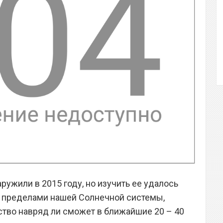
ружили в 2015 году, но изучить ее удалось
а пределами нашей Солнечной системы,
ство навряд ли сможет в ближайшие 20 – 40