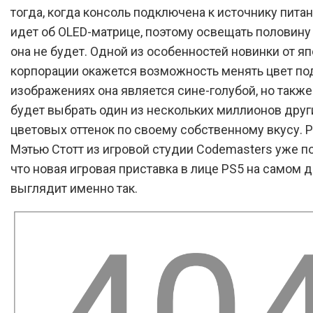
тогда, когда консоль подключена к источнику питан
идет об OLED-матрице, поэтому освещать половин
она не будет. Одной из особенностей новинки от я
корпорации окажется возможность менять цвет по
изображениях она является сине-голубой, но такж
будет выбрать один из нескольких миллионов друг
цветовых оттенок по своему собственному вкусу. 
Мэтью Стотт из игровой студии Codemasters уже п
что новая игровая приставка в лице PS5 на самом 
выглядит именно так.