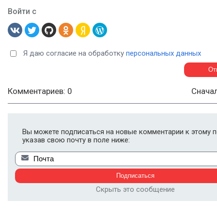
Войти с
Я даю согласие на обработку
персональных данных
Комментариев: 0
Снача
Вы можете подписаться на новые комментарии к этому п
указав свою почту в поле ниже:
Скрыть это сообщение