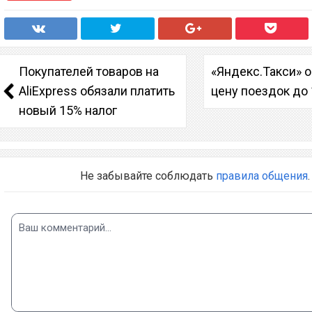
Покупателей товаров на
«Яндекс.Такси» 
AliExpress обязали платить
цену поездок до 
новый 15% налог
Не забывайте соблюдать
правила общения
.