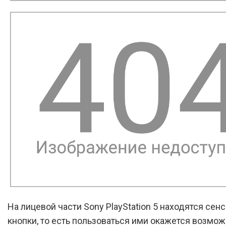
На лицевой части Sony PlayStation 5 находятся сен
кнопки, то есть пользоваться ими окажется возмож