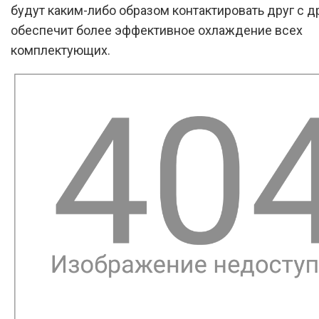
будут каким-либо образом контактировать друг с др
обеспечит более эффективное охлаждение всех
комплектующих.