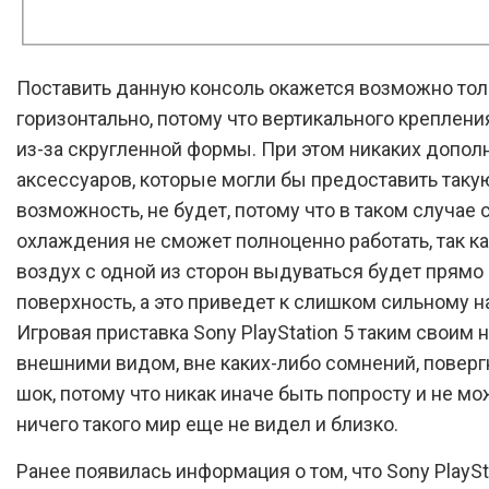
Поставить данную консоль окажется возможно тол
горизонтально, потому что вертикального крепления
из-за скругленной формы. При этом никаких допо
аксессуаров, которые могли бы предоставить таку
возможность, не будет, потому что в таком случае 
охлаждения не сможет полноценно работать, так ка
воздух с одной из сторон выдуваться будет прямо 
поверхность, а это приведет к слишком сильному н
Игровая приставка Sony PlayStation 5 таким свои
внешними видом, вне каких-либо сомнений, поверг
шок, потому что никак иначе быть попросту и не мо
ничего такого мир еще не видел и близко.
Ранее появилась информация о том, что Sony PlaySta