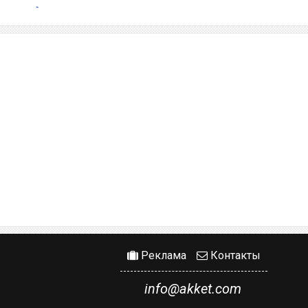
Реклама
Контакты
info@akket.com