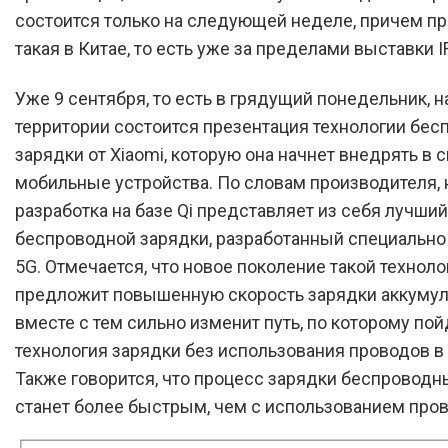
состоится только на следующей неделе, причем п
такая в Китае, то есть уже за пределами выставки I
Уже 9 сентября, то есть в грядущий понедельник, н
территории состоится презентация технологии бе
зарядки от Xiaomi, которую она начнет внедрять в 
мобильные устройства. По словам производителя, 
разработка на базе Qi представляет из себя лучши
беспроводной зарядки, разработанный специально
5G. Отмечается, что новое поколение такой техноло
предложит повышенную скорость зарядки аккумуля
вместе с тем сильно изменит путь, по которому пой
технология зарядки без использования проводов в
Также говорится, что процесс зарядки беспровод
станет более быстрым, чем с использованием пров