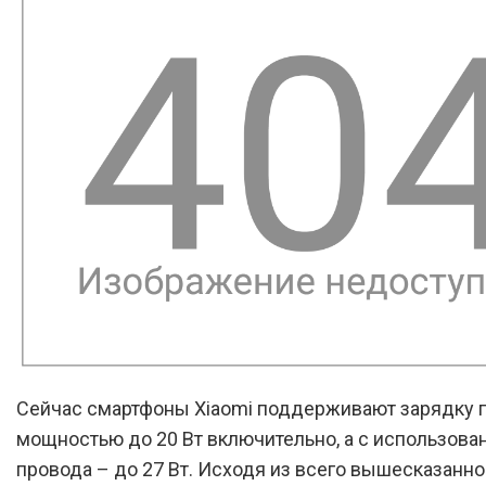
Сейчас смартфоны Xiaomi поддерживают зарядку п
мощностью до 20 Вт включительно, а с использова
провода – до 27 Вт. Исходя из всего вышесказанно