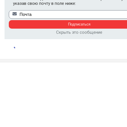
указав свою почту в поле ниже:
Скрыть это сообщение