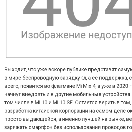
Выходит, что уже вскоре публике представят сам
в мире беспроводную зарядку Qi, а ее поддержка, 
всего, появится во флагмане Mi Mix 4, а уже в 2020 
начнут внедрять и в другие мобильные устройства 
том числе в Mi 10 и Mi 10 SE. Остается верить в том,
разработка китайской корпорации на самом деле о
просто выдающейся, а именно лучшей на рынке, в
заряжать смартфон без использования проводов г