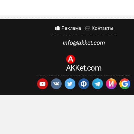
Реклама
Контакты
info@akket.com
AKKet.com