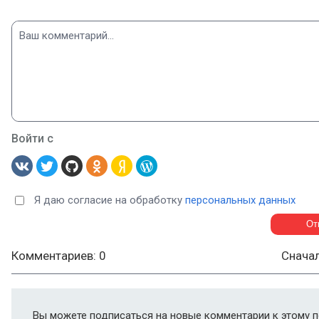
Войти с
Я даю согласие на обработку
персональных данных
Комментариев: 0
Снача
Вы можете подписаться на новые комментарии к этому п