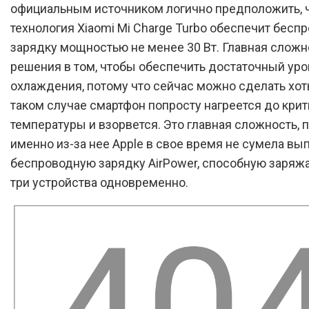
официальным источником логично предположить, 
технология Xiaomi Mi Charge Turbo обеспечит бесп
зарядку мощностью не менее 30 Вт. Главная сложн
решения в том, чтобы обеспечить достаточный ур
охлаждения, потому что сейчас можно сделать хоть 
таком случае смартфон попросту нагреется до кри
температуры и взорвется. Это главная сложность, 
именно из-за нее Apple в свое время не сумела вы
беспроводную зарядку AirPower, способную заряжа
три устройства одновременно.