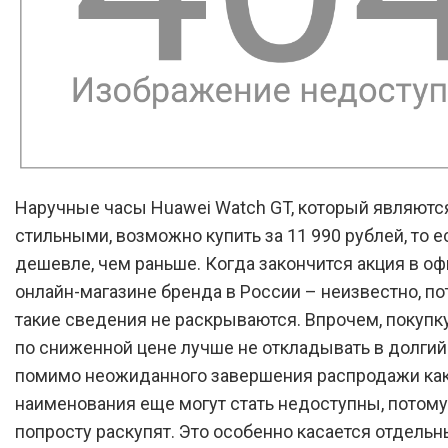
Наручные часы Huawei Watch GT, который являютс
стильными, возможно купить за 11 990 рублей, то е
дешевле, чем раньше. Когда закончится акция в о
онлайн-магазине бренда в России – неизвестно, по
такие сведения не раскрываются. Впрочем, покупк
по сниженной цене лучше не откладывать в долгий
помимо неожиданного завершения распродажи ка
наименования еще могут стать недоступны, потому
попросту раскупят. Это особенно касается отдельн