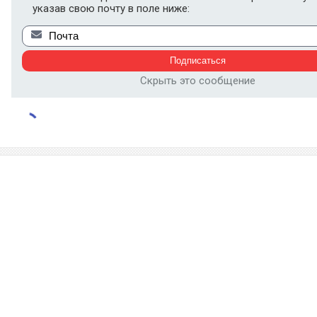
указав свою почту в поле ниже:
Скрыть это сообщение