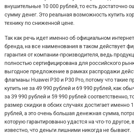
внушительные 10 000 рублей, то есть достаточно 
сумму денег. Это реальная возможность купить х
технику по сниженной цене.
Так как речь идет именно об официальном интерне
бренда, на все наименования в таком действует ф
гарантия от компании-производителя, ведь продук
полностью сертифицирована для российского рынк
выгодное предложение в рамках распродажи дейс
флагманы Huawei P30 и P30 Pro, потому что такие 
купить не за 49 990 рублей и 69 990 рублей, как обы
за 39 990 рублей и 59 990 рублей соответственно, т
размер скидки в обоих случаях достигает именно 1
рублей, а это очень большая денежная сумма, потр
которую гарантированно удастся на что-то другое,
известно, что деньги лишними никогда не бывают.