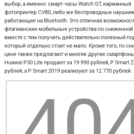
выбор, а именно: смарт-часы Watch GT, карманный
фотопринтер CV80, либо же беспроводные наушники
работающие на Bluetooth. Это отличная возможност
флагманские мобильные устройства по сниженной 
вместе с тем получить действительно полезный по
который отдельно стоит не мало. Кроме того, по с
цене также предлагают и многие другие смартфоны.
Huawei P30 Lite продают за 19 990 рублей, P Smart Z
рублей, а P Smart 2019 реализуют за 12 770 рублей.