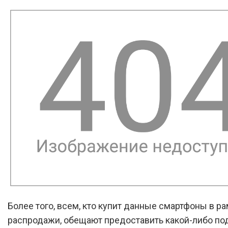
Более того, всем, кто купит данные смартфоны в р
распродажи, обещают предоставить какой-либо по