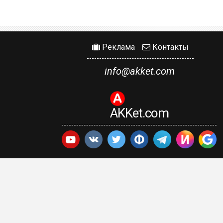
Реклама
Контакты
info@akket.com
AKKet.com