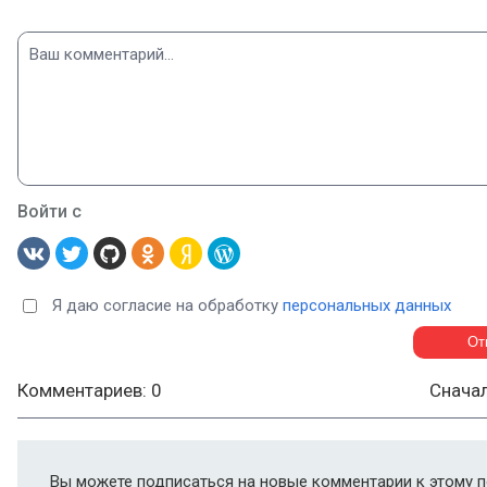
Войти с
Я даю согласие на обработку
персональных данных
Комментариев: 0
Снача
Вы можете подписаться на новые комментарии к этому п