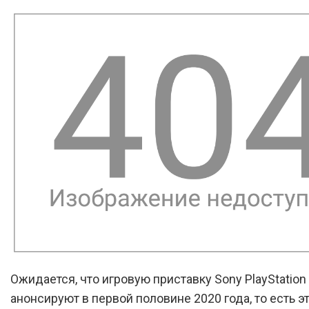
Ожидается, что игровую приставку Sony PlayStation
анонсируют в первой половине 2020 года, то есть 