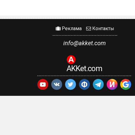
Реклама
Контакты
info@akket.com
AKKet.com