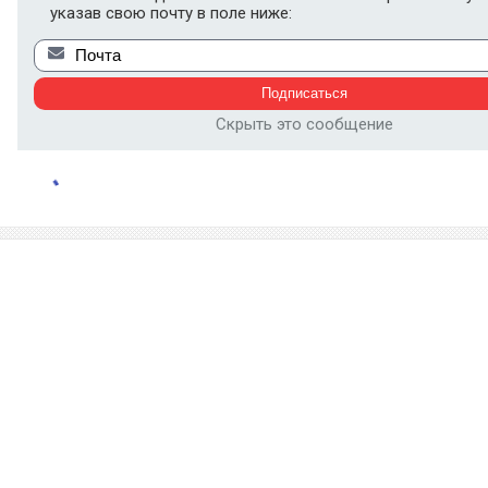
указав свою почту в поле ниже:
Скрыть это сообщение