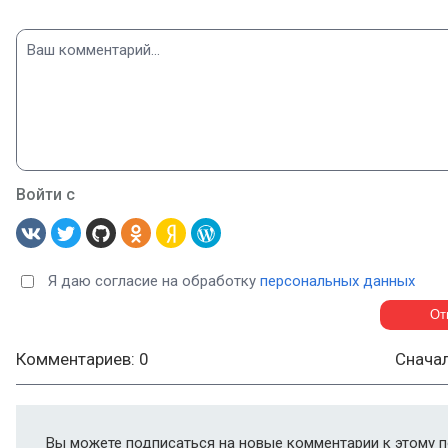
Войти с
Я даю согласие на обработку
персональных данных
Комментариев: 0
Снача
Вы можете подписаться на новые комментарии к этому п