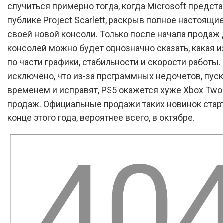
случиться примерно тогда, когда Microsoft предст
публике Project Scarlett, раскрыв полное настоящи
своей новой консоли. Только после начала продаж 
консолей можно будет однозначно сказать, какая и
по части графики, стабильности и скорости работы.
исключено, что из-за программных недочетов, пуск
временем и исправят, PS5 окажется хуже Xbox Two 
продаж. Официальные продажи таких новинок стар
конце этого года, вероятнее всего, в октябре.