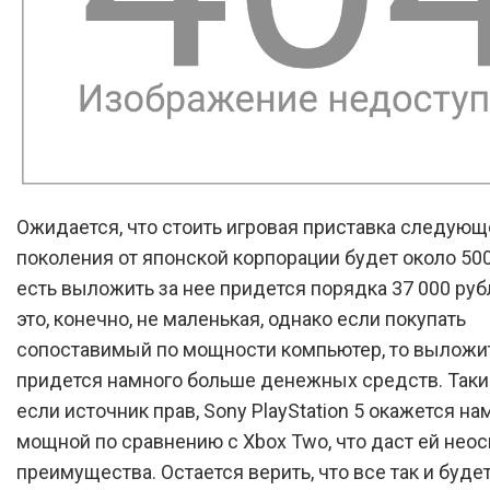
Ожидается, что стоить игровая приставка следующ
поколения от японской корпорации будет около 500
есть выложить за нее придется порядка 37 000 ру
это, конечно, не маленькая, однако если покупать
сопоставимый по мощности компьютер, то выложит
придется намного больше денежных средств. Таки
если источник прав, Sony PlayStation 5 окажется на
мощной по сравнению с Xbox Two, что даст ей не
преимущества. Остается верить, что все так и будет