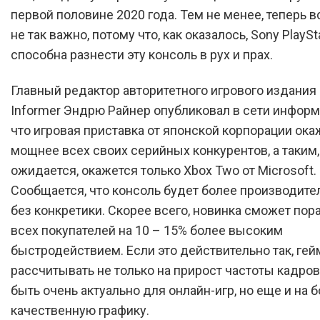
первой половине 2020 года. Тем не менее, теперь в
не так важно, потому что, как оказалось, Sony PlaySt
способна разнести эту консоль в рух и прах.
Главный редактор авторитетного игрового издания
Informer Эндрю Райнер опубликовал в сети информ
что игровая приставка от японской корпорации ока
мощнее всех своих серийных конкурентов, а таким,
ожидается, окажется только Xbox Two от Microsoft.
Сообщается, что консоль будет более производител
без конкретики. Скорее всего, новинка сможет пор
всех покупателей на 10 – 15% более высоким
быстродействием. Если это действительно так, ге
рассчитывать не только на прирост частоты кадров
быть очень актуально для онлайн-игр, но еще и на 
качественную графику.