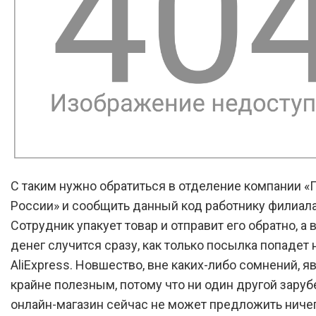
С таким нужно обратиться в отделение компании «
России» и сообщить данный код работнику филиала
Сотрудник упакует товар и отправит его обратно, а 
денег случится сразу, как только посылка попадет 
AliExpress. Новшество, вне каких-либо сомнений, я
крайне полезным, потому что ни один другой зару
онлайн-магазин сейчас не может предложить ниче