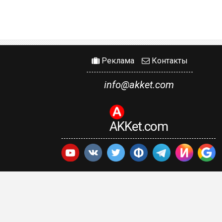
Реклама
Контакты
info@akket.com
AKKet.com