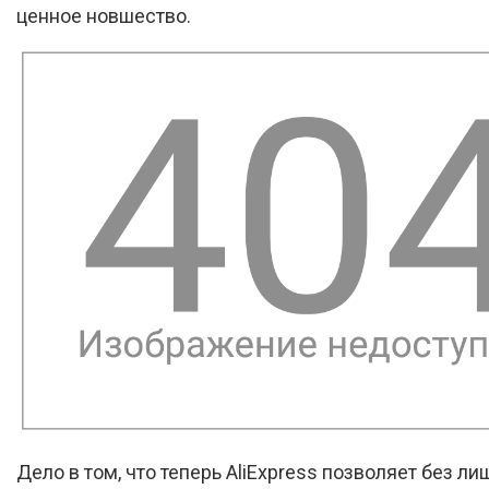
ценное новшество.
Дело в том, что теперь AliExpress позволяет без ли