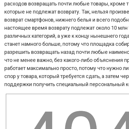
расходов возвращать почти любые товары, кроме т
которые не подлежат возврату. Так, нельзя произв
возврат смартфонов, нижнего белья и всего подобн
настоящее время возврату подлежат около 10 млн 
различных категорий, а уже к концу нынешнего года
станет намного больше, потому что площадка соби
разрешить возвращать назад почти любые наименов
что не менее важно, без какого-либо объяснения п
работает максимально просто, потому что нужно л
спор у товара, который требуется сдать, а затем че
поддержки получить специальный персональный к