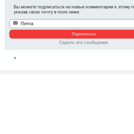
Вы можете подписаться на новые комментарии к этому п
указав свою почту в поле ниже:
Скрыть это сообщение