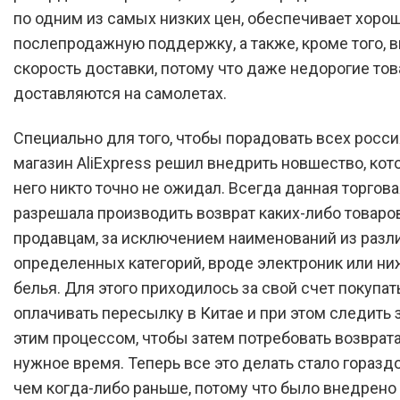
по одним из самых низких цен, обеспечивает хоро
послепродажную поддержку, а также, кроме того, 
скорость доставки, потому что даже недорогие то
доставляются на самолетах.
Специально для того, чтобы порадовать всех росси
магазин AliExpress решил внедрить новшество, кот
него никто точно не ожидал. Всегда данная торгов
разрешала производить возврат каких-либо товаро
продавцам, за исключением наименований из разл
определенных категорий, вроде электроник или ни
белья. Для этого приходилось за свой счет покупат
оплачивать пересылку в Китае и при этом следить 
этим процессом, чтобы затем потребовать возврата
нужное время. Теперь все это делать стало горазд
чем когда-либо раньше, потому что было внедрено