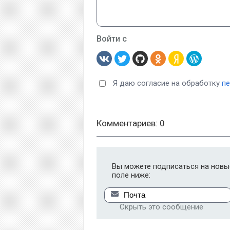
Войти с
Я даю согласие на обработку
п
Комментариев: 0
Вы можете подписаться на новые
поле ниже:
Скрыть это сообщение