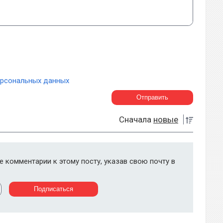
ерсональных данных
Сначала
новые
 комментарии к этому посту, указав свою почту в