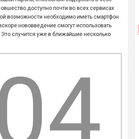
овшество доступно почти во всех сервисах
акой возможности необходимо иметь смартфон
о вскоре нововведение смогут использовать
. Это случится уже в ближайшие несколько