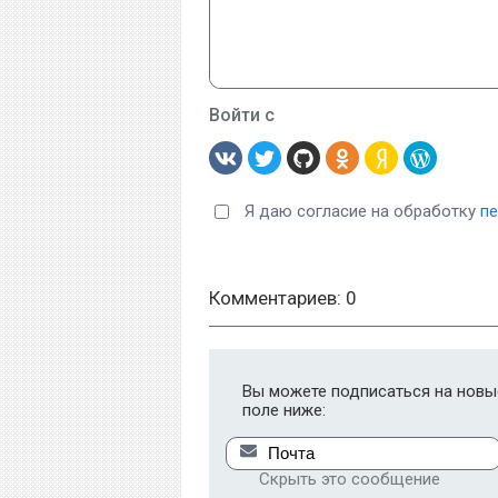
Войти с
Я даю согласие на обработку
п
Комментариев: 0
Вы можете подписаться на новые
поле ниже:
Скрыть это сообщение