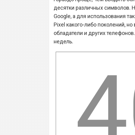
десятки различных символов. Н
Google, а для использования т
Pixel какого-либо поколений, н
обладатели и других телефонов
недель.