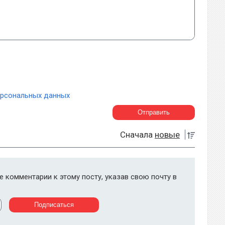
ерсональных данных
Сначала
новые
 комментарии к этому посту, указав свою почту в