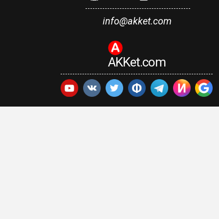
info@akket.com
AKKet.com