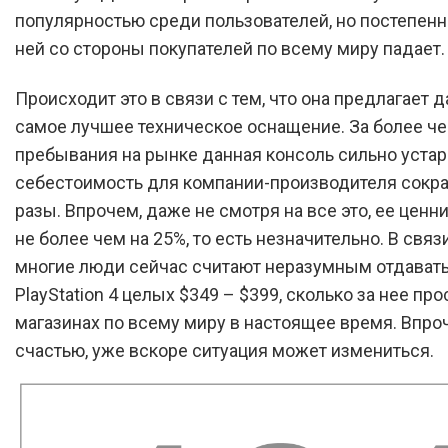
популярностью среди пользователей, но постепенн
ней со стороны покупателей по всему миру падает.
Происходит это в связи с тем, что она предлагает д
самое лучшее техническое оснащение. За более че
пребывания на рынке данная консоль сильно устаре
себестоимость для компании-производителя сокра
разы. Впрочем, даже не смотря на все это, ее ценн
не более чем на 25%, то есть незначительно. В связ
многие люди сейчас считают неразумным отдавать
PlayStation 4 целых $349 – $399, сколько за нее про
магазинах по всему миру в настоящее время. Впроч
счастью, уже вскоре ситуация может измениться.