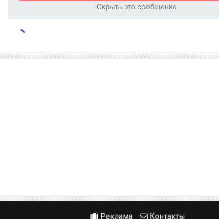
Скрыть это сообщение
Реклама
Контакты