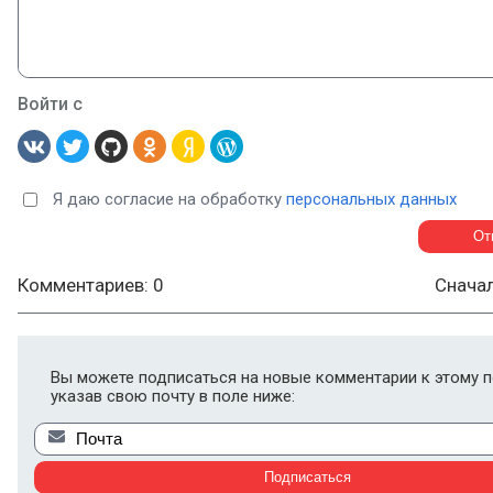
Войти с
Я даю согласие на обработку
персональных данных
Комментариев: 0
Снача
Вы можете подписаться на новые комментарии к этому п
указав свою почту в поле ниже: