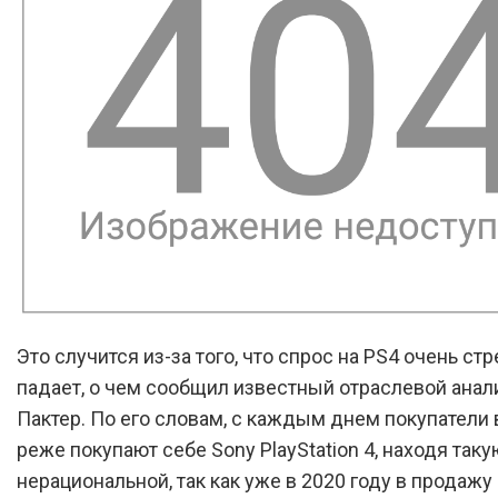
Это случится из-за того, что спрос на PS4 очень ст
падает, о чем сообщил известный отраслевой анал
Пактер. По его словам, с каждым днем покупатели 
реже покупают себе Sony PlayStation 4, находя так
нерациональной, так как уже в 2020 году в продажу