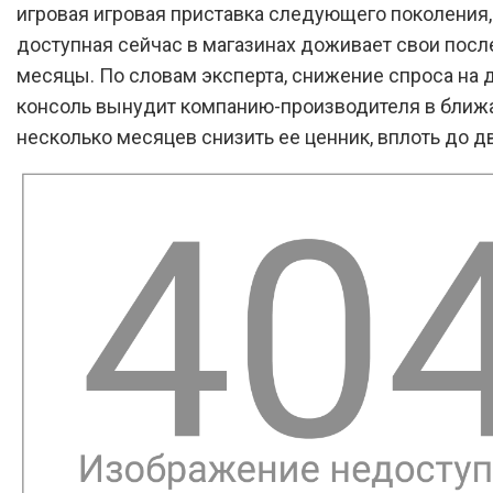
игровая игровая приставка следующего поколения, 
доступная сейчас в магазинах доживает свои пос
месяцы. По словам эксперта, снижение спроса на 
консоль вынудит компанию-производителя в бли
несколько месяцев снизить ее ценник, вплоть до дв