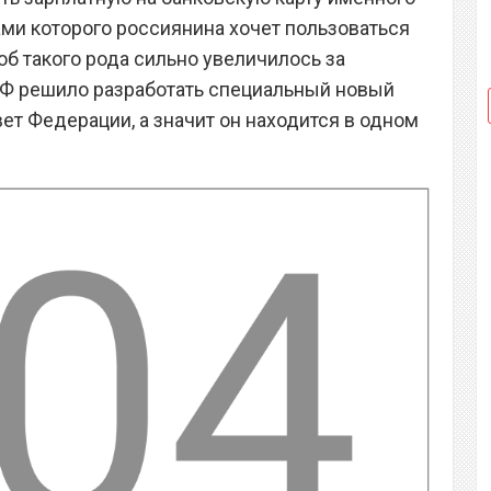
гами которого россиянина хочет пользоваться
б такого рода сильно увеличилось за
РФ решило разработать специальный новый
ет Федерации, а значит он находится в одном