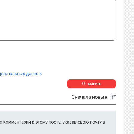
ерсональных данных
Сначала
новые
 комментарии к этому посту, указав свою почту в