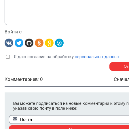
Войти с
Я даю согласие на обработку
персональных данных
Комментариев: 0
Снача
Вы можете подписаться на новые комментарии к этому п
указав свою почту в поле ниже: