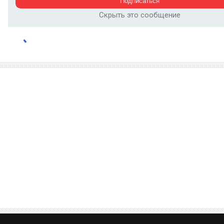
Скрыть это сообщение