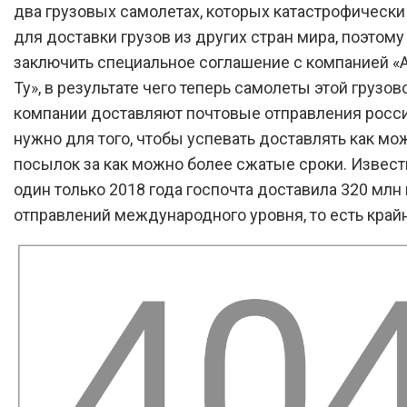
два грузовых самолетах, которых катастрофически 
для доставки грузов из других стран мира, поэтому
заключить специальное соглашение с компанией «
Ту», в результате чего теперь самолеты этой грузов
компании доставляют почтовые отправления росси
нужно для того, чтобы успевать доставлять как м
посылок за как можно более сжатые сроки. Известн
один только 2018 года госпочта доставила 320 млн
отправлений международного уровня, то есть крайн