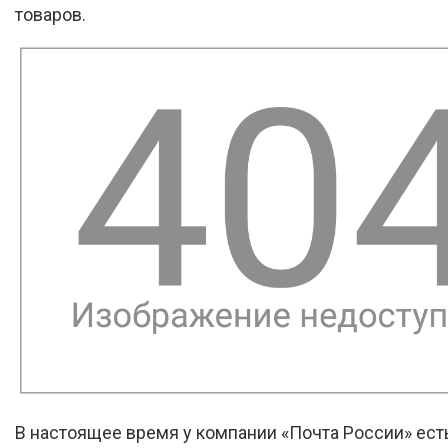
товаров.
В настоящее время у компании «Почта России» ест