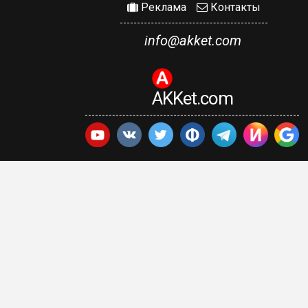
Реклама
Контакты
info@akket.com
AKKet.com