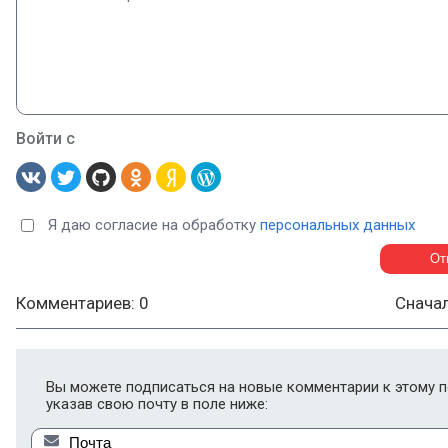
Войти с
Я даю согласие на обработку
персональных данных
Комментариев: 0
Снача
Вы можете подписаться на новые комментарии к этому п
указав свою почту в поле ниже: