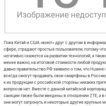
Пока Китай и США «воют» друг с другом в информ
сфере, страдают простые пользователи, потому что
негативно скажется на развитии технологий, а также
менее важно, на итоговой стоимости любой продукц
давно правительство РФ заявило о том, что Huawei 
всегда смогут продавать свои смартфоны в России,
к их продукции с российской стороны никаких прет
вопросов нет. Вместе с данной китайской корпорац
санкции также были введены в отношении ZTE, а 
они могут затронуть и некоторые другие крупные 