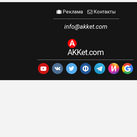
Реклама
Контакты
info@akket.com
AKKet.com