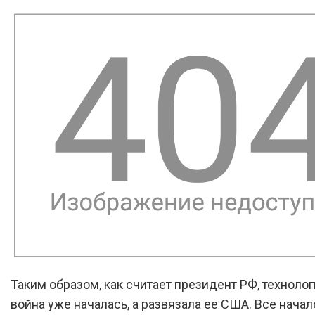
Таким образом, как считает президент РФ, техноло
война уже началась, а развязала ее США. Все начало