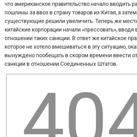
что американское правительство начало вводить р
пошлины за ввоз в страну товаров из Китая, а зате
существующие решили увеличить. Теперь же мес
китайские корпорации начали «прессовать», вводя 
отношении таких санкции. В ответ же китайское пра
которое не хотело вмешиваться в эту ситуацию, ок
вынуждено пообещать в скором времени ввести о
санкции в отношении Соединенных Штатов.