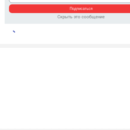
Скрыть это сообщение