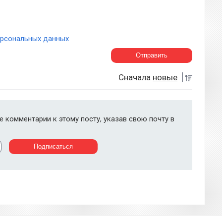
ерсональных данных
Сначала
новые
 комментарии к этому посту, указав свою почту в