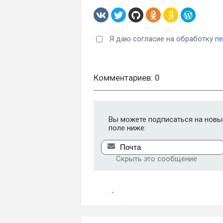
Я даю согласие на обработку
п
Комментариев: 0
Вы можете подписаться на новые
поле ниже:
Скрыть это сообщение