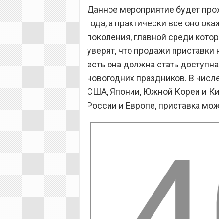
Данное мероприятие будет про
года, а практически все оно о
поколения, главной среди котор
уверят, что продажи приставки 
есть она должна стать доступна
новогодних праздников. В числе
США, Японии, Южной Кореи и Кита
России и Европе, приставка мо