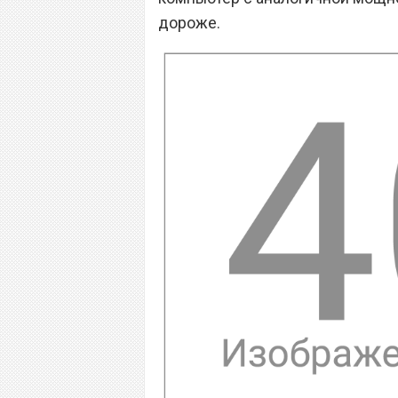
дороже.