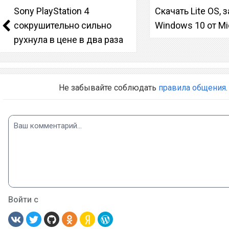
Sony PlayStation 4
Скачать Lite OS, 
сокрушительно сильно
Windows 10 от Mi
рухнула в цене в два раза
Не забывайте соблюдать
правила общения
.
Войти с