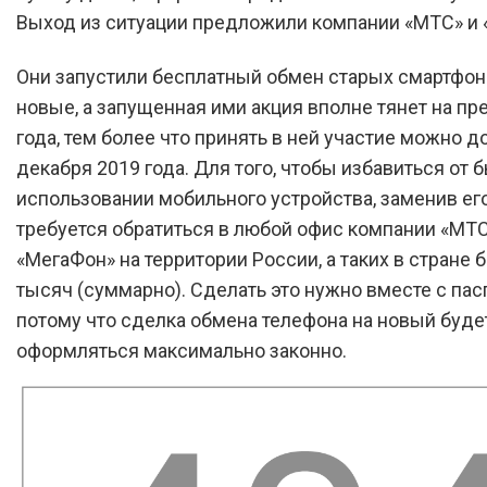
Выход из ситуации предложили компании «МТС» и 
Они запустили бесплатный обмен старых смартфон
новые, а запущенная ими акция вполне тянет на п
года, тем более что принять в ней участие можно д
декабря 2019 года. Для того, чтобы избавиться от 
использовании мобильного устройства, заменив ег
требуется обратиться в любой офис компании «МТС
«МегаФон» на территории России, а таких в стране 
тысяч (суммарно). Сделать это нужно вместе с пас
потому что сделка обмена телефона на новый буде
оформляться максимально законно.