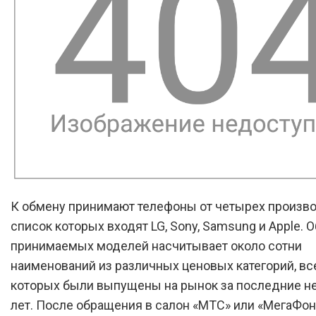
К обмену принимают телефоны от четырех произво
список которых входят LG, Sony, Samsung и Apple. 
принимаемых моделей насчитывает около сотни
наименований из различных ценовых категорий, вс
которых были выпущены на рынок за последние н
лет. После обращения в салон «МТС» или «МегаФон