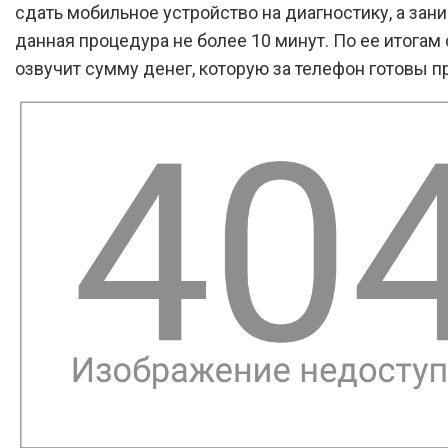
сдать мобильное устройство на диагностику, а зан
данная процедура не более 10 минут. По ее итогам
озвучит сумму денег, которую за телефон готовы 