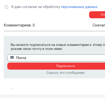
Я даю согласие на обработку
персональных данных
Комментариев: 0
Снача
Вы можете подписаться на новые комментарии к этому п
указав свою почту в поле ниже:
Скрыть это сообщение