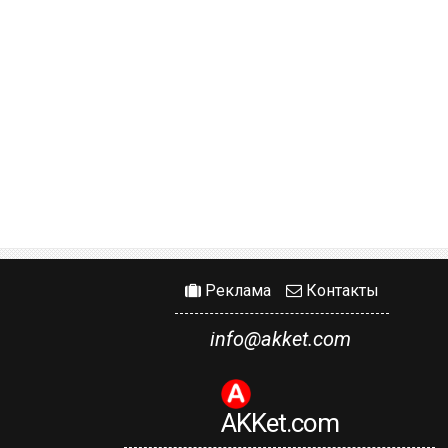
Реклама
Контакты
info@akket.com
AKKet.com