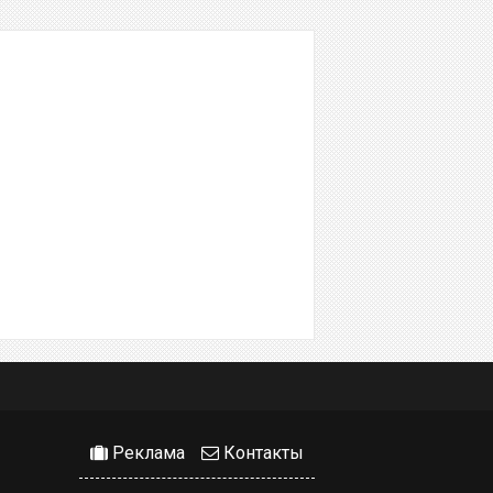
Реклама
Контакты