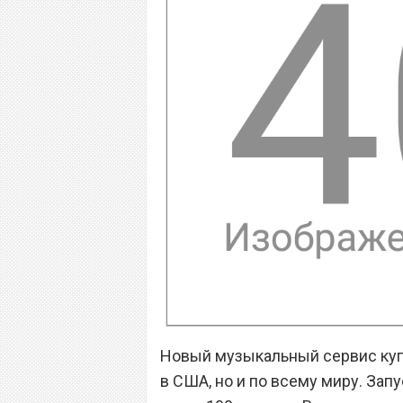
Новый музыкальный сервис купе
в США, но и по всему миру. Зап