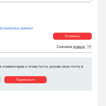
ерсональных данных
Сначала
новые
 комментарии к этому посту, указав свою почту в