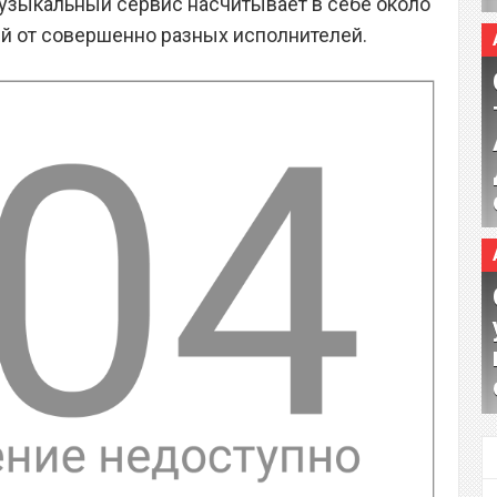
 музыкальный сервис насчитывает в себе около
й от совершенно разных исполнителей.