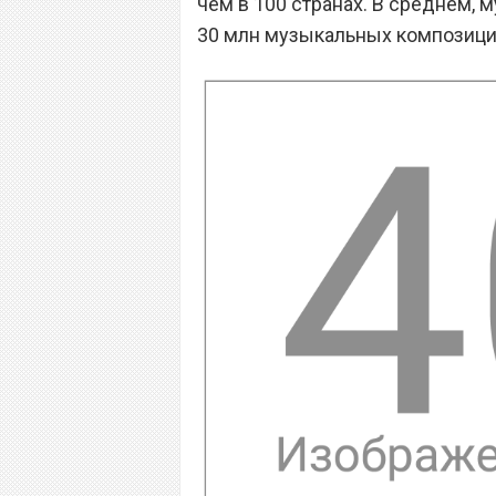
чем в 100 странах. В среднем,
30 млн музыкальных композици