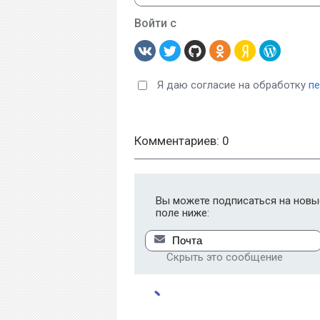
Войти с
Я даю согласие на обработку
п
Комментариев: 0
Вы можете подписаться на новые
поле ниже:
Скрыть это сообщение