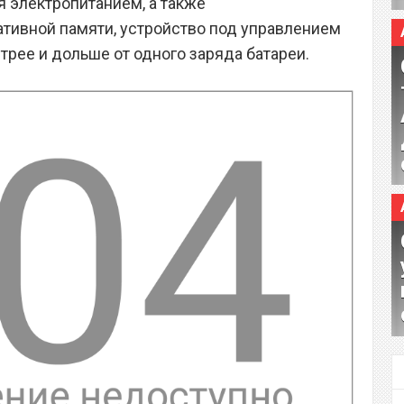
я электропитанием, а также
тивной памяти, устройство под управлением
рее и дольше от одного заряда батареи.