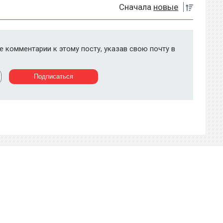
Сначала
новые
 комментарии к этому посту, указав свою почту в