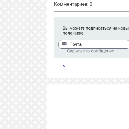
Комментариев: 0
Вы можете подписаться на новые
поле ниже:
Скрыть это сообщение