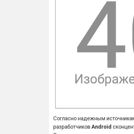
Согласно надежным источника
разработчиков
Android
сконцент