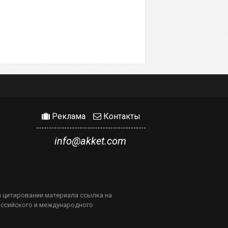
Реклама
Контакты
info@akket.com
м цитировании материала ссылка на
оссийского и международного