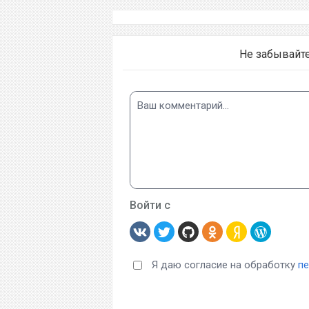
Не забывайт
Войти с
Я даю согласие на обработку
п