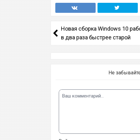
Новая сборка Windows 10 раб
в два раза быстрее старой
Не забывайт