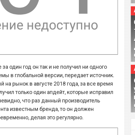
за один год он так и не получил ни одного
мы в глобальной версии, передает источник.
 на рынок в августе 2018 года, за все время
лучил только один апдейт, которые исправил
чевидно, что раз данный производитель
ента известным бренда, то он должен
евременно, делая это регулярно.