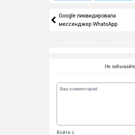
Google ликвидировала
мессенджер WhatsApp
Не забывайт
Войти с