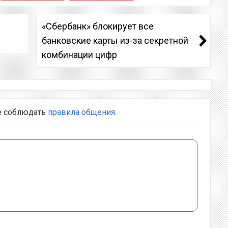
«Сбербанк» блокирует все
банковские карты из-за секретной
комбинации цифр
е соблюдать
правила общения
.