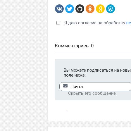
Я даю согласие на обработку
п
Комментариев: 0
Вы можете подписаться на новые
поле ниже:
Скрыть это сообщение