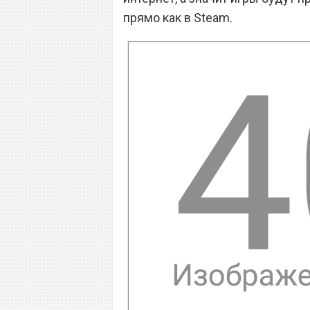
прямо как в Steam.