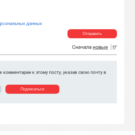
ерсональных данных
Сначала
новые
 комментарии к этому посту, указав свою почту в