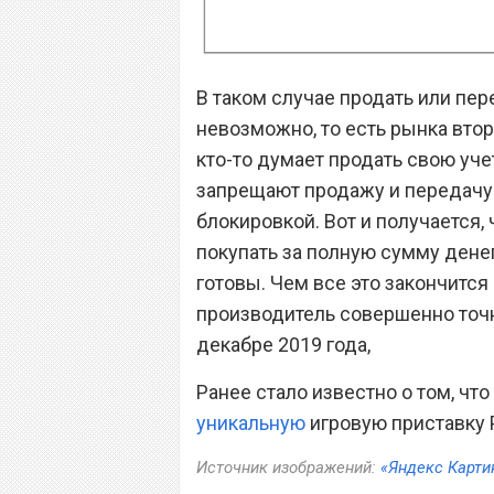
В таком случае продать или пе
невозможно, то есть рынка вто
кто-то думает продать свою уче
запрещают продажу и передачу к
блокировкой. Вот и получается, 
покупать за полную сумму денег
готовы. Чем все это закончится
производитель совершенно точн
декабре 2019 года,
Ранее стало известно о том, чт
уникальную
игровую приставку Pl
Источник изображений:
«Яндекс Карти