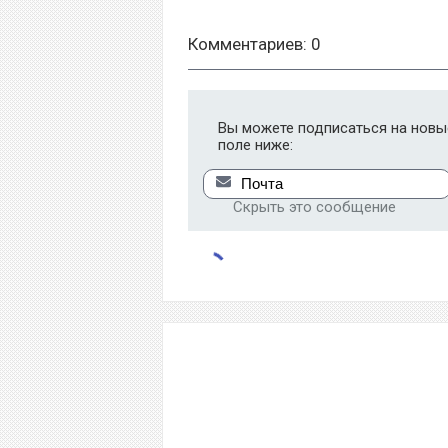
Комментариев: 0
Вы можете подписаться на новые
поле ниже:
Скрыть это сообщение