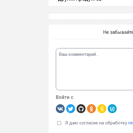
Не забывайт
Войти с
Я даю согласие на обработку
п