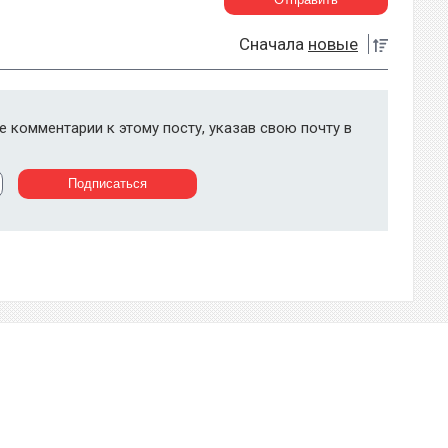
Сначала
новые
 комментарии к этому посту, указав свою почту в