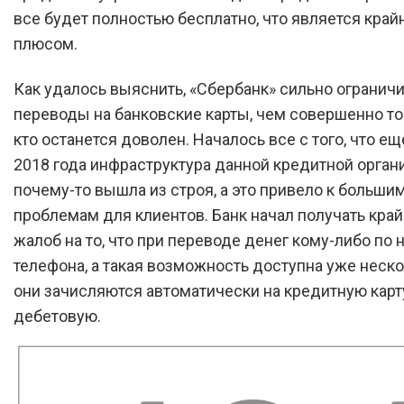
все будет полностью бесплатно, что является кра
плюсом.
Как удалось выяснить, «Сбербанк» сильно огранич
переводы на банковские карты, чем совершенно т
кто останется доволен. Началось все с того, что е
2018 года инфраструктура данной кредитной орган
почему-то вышла из строя, а это привело к больши
проблемам для клиентов. Банк начал получать кра
жалоб на то, что при переводе денег кому-либо по 
телефона, а такая возможность доступна уже неско
они зачисляются автоматически на кредитную карту,
дебетовую.