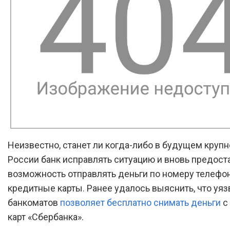
Неизвестно, станет ли когда-либо в будущем круп
России банк исправлять ситуацию и вновь предост
возможность отправлять деньги по номеру телефон
кредитные карты. Ранее удалось выяснить, что уя
банкоматов
позволяет бесплатно снимать деньги
с
карт «Сбербанка».