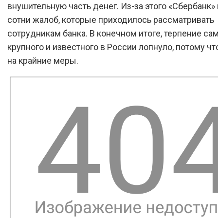
внушительную часть денег. Из-за этого «Сбербанк»
сотни жалоб, которые приходилось рассматривать
сотрудникам банка. В конечном итоге, терпение са
крупного и известного в России лопнуло, потому чт
на крайние меры.