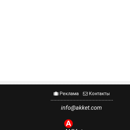
Реклама
Контакты
info@akket.com