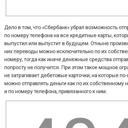
Дело в том, что «Сбербанк» убрал возможность отп
по номеру телефона на все кредитные карты, кото
выпустил или выпустит в будущем. Отныне произв
них переводы можно исключительно по их собств
номеру, тогда как иначе денежные средства отпра
попросту не получится. При этом такое мощное ог
не затрагивает дебетовые карточки, на которые п
можно отправлять деньги как по их собственному н
и по номеру телефона, привязанного к ним.