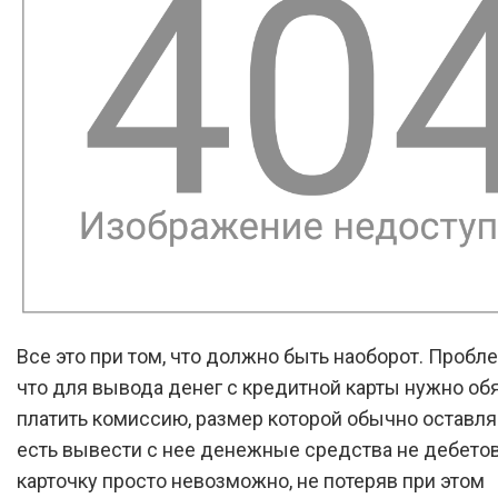
Все это при том, что должно быть наоборот. Пробле
что для вывода денег с кредитной карты нужно об
платить комиссию, размер которой обычно оставляе
есть вывести с нее денежные средства не дебето
карточку просто невозможно, не потеряв при этом