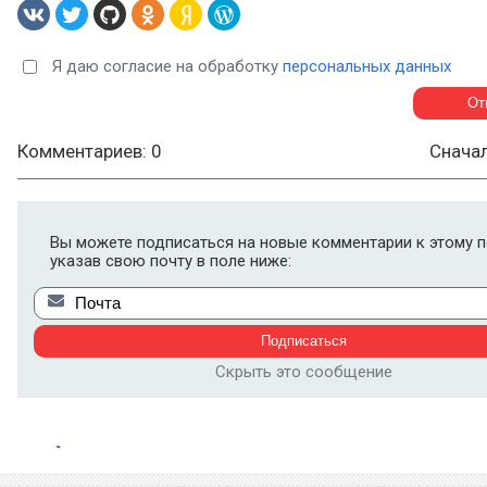
Я даю согласие на обработку
персональных данных
Комментариев: 0
Снача
Вы можете подписаться на новые комментарии к этому п
указав свою почту в поле ниже:
Скрыть это сообщение