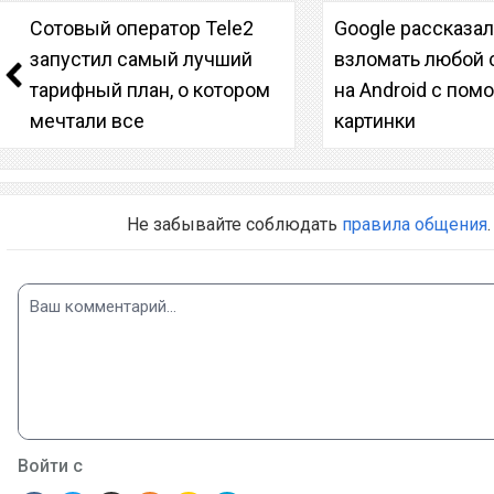
Сотовый оператор Tele2
Google рассказал
запустил самый лучший
взломать любой 
тарифный план, о котором
на Android с по
мечтали все
картинки
Не забывайте соблюдать
правила общения
.
Войти с