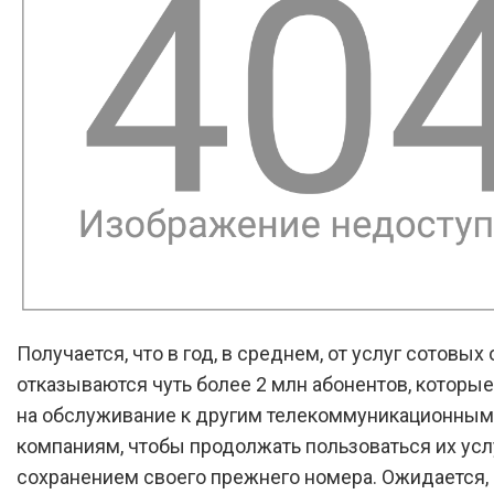
Получается, что в год, в среднем, от услуг сотовых
отказываются чуть более 2 млн абонентов, которы
на обслуживание к другим телекоммуникационным
компаниям, чтобы продолжать пользоваться их усл
сохранением своего прежнего номера. Ожидается, 