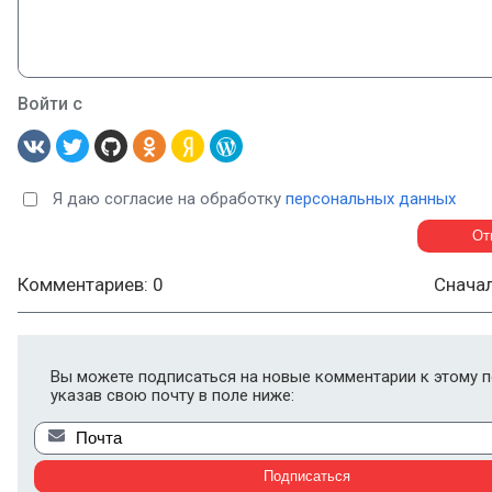
Войти с
Я даю согласие на обработку
персональных данных
Комментариев: 0
Снача
Вы можете подписаться на новые комментарии к этому п
указав свою почту в поле ниже: