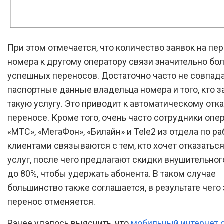
При этом отмечается, что количество заявок на пе
номера к другому оператору связи значительно бо
успешных переносов. Достаточно часто не совпад
паспортные данные владельца номера и того, кто 
такую услугу. Это приводит к автоматическому отка
переносе. Кроме того, очень часто сотрудники опе
«МТС», «МегаФон», «Билайн» и Tele2 из отдела по ра
клиентами связываются с тем, кто хочет отказаться
услуг, после чего предлагают скидки внушительног
до 80%, чтобы удержать абонента. В таком случае
большинство также соглашается, в результате чего 
перенос отменяется.
Ранее удалось выяснить, что
мобильный интернет 