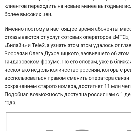
клиентов переходить на новые менее выгодные в
более высоких цен.
Именно поэтому в настоящее время абоненты мас
отказываются от услуг сотовых операторов «МТС»,
«Билайн» и Tele2, а узнать этом этом удалось от гла
Россвязи Олега Духовницкого, заявившего об этом 
Гайдаровском форуме. По его словам, уже в ближ
несколько недель количество россиян, которые р
воспользоваться правом сменить оператора связи 
сохранением старого номера, достигнет 11 млн чел
Подобная возможность доступна россиянам с 1 де
года.