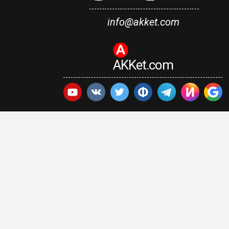
info@akket.com
AKKet.com