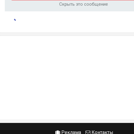
Скрыть это сообщение
Реклама
Контакты