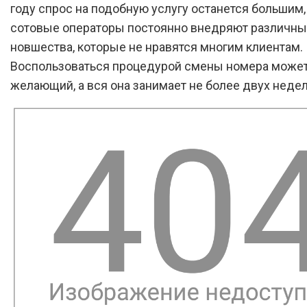
году спрос на подобную услугу останется большим,
сотовые операторы постоянно внедряют различн
новшества, которые не нравятся многим клиентам.
Воспользоваться процедурой смены номера може
желающий, а вся она занимает не более двух недел