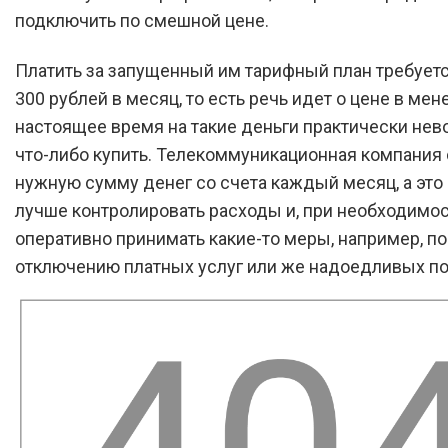
подключить по смешной цене.
Платить за запущенный им тарифный план требуетс
300 рублей в месяц, то есть речь идет о цене в мене
настоящее время на такие деньги практически не
что-либо купить. Телекоммуникационная компания
нужную сумму денег со счета каждый месяц, а это
лучше контролировать расходы и, при необходимос
оперативно принимать какие-то меры, например, по
отключению платных услуг или же надоедливых по