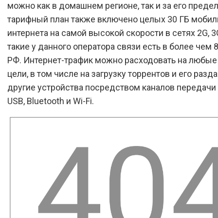
можно как в домашнем регионе, так и за его предел
тарифный план также включено целых 30 ГБ мобил
интернета на самой высокой скорости в сетях 2G, 3G
такие у данного оператора связи есть в более чем 
РФ. Интернет-трафик можно расходовать на любые
цели, в том числе на загрузку торрентов и его разда
другие устройства посредством каналов передачи
USB, Bluetooth и Wi-Fi.