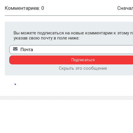
Комментариев: 0
Снача
Вы можете подписаться на новые комментарии к этому п
указав свою почту в поле ниже:
Скрыть это сообщение