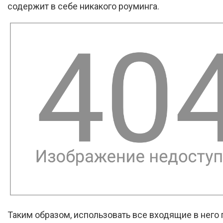
содержит в себе никакого роуминга.
Таким образом, использовать все входящие в него