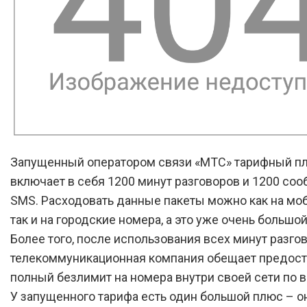
Запущенный оператором связи «МТС» тарифный п
включает в себя 1200 минут разговоров и 1200 со
SMS. Расходовать данные пакеты можно как на мо
так и на городские номера, а это уже очень большо
Более того, после использования всех минут разгов
телекоммуникационная компания обещает предост
полный безлимит на номера внутри своей сети по в
У запущенного тарифа есть один большой плюс – о