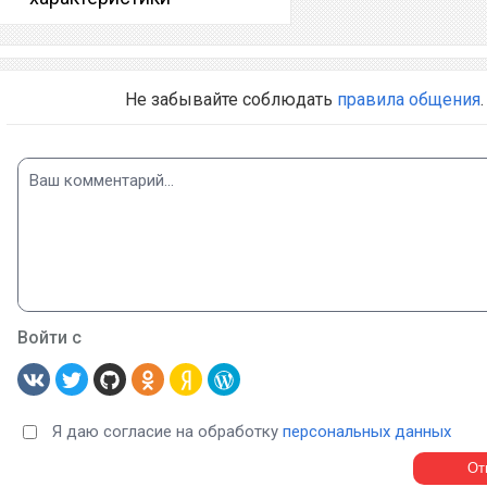
Не забывайте соблюдать
правила общения
.
Войти с
Я даю согласие на обработку
персональных данных