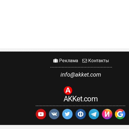
Реклама
Контакты
info@akket.com
AKKet.com