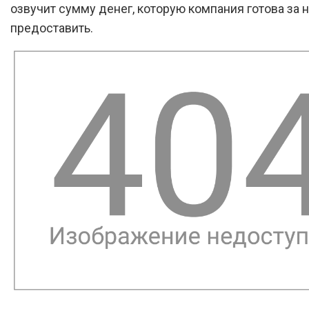
озвучит сумму денег, которую компания готова за 
предоставить.