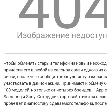
Чтобы обменять старый телефон на новый необхо
принесли его в любой из салонов связи одного из 
связи, после чего сообщить консультанту о желани
участвовать в данной акции. Принимают к обмену 
100 моделей, но только от четырех брендов – Apple,
Samsung и Sony. Сотрудник торговой точки за неск
проведет диагностику сдаваемого телефона, после