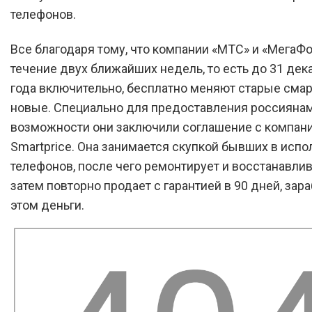
телефонов.
Все благодаря тому, что компании «МТС» и «МегаФо
течение двух ближайших недель, то есть до 31 дек
года включительно, бесплатно меняют старые сма
новые. Специально для предоставления россиянам
возможности они заключили соглашение с компан
Smartprice. Она занимается скупкой бывших в исп
телефонов, после чего ремонтирует и восстанавлива
затем повторно продает с гарантией в 90 дней, зар
этом деньги.