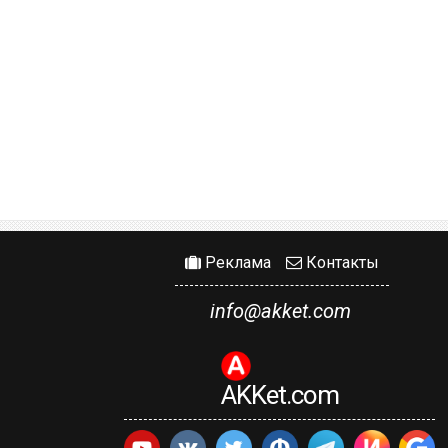
Реклама
Контакты
info@akket.com
AKKet.com