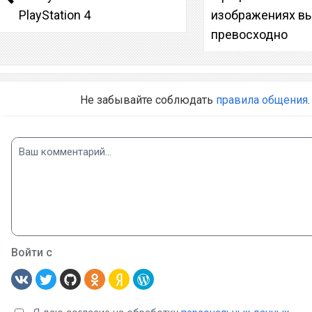
PlayStation 4
изображениях в
превосходно
Не забывайте соблюдать
правила общения
.
Войти с