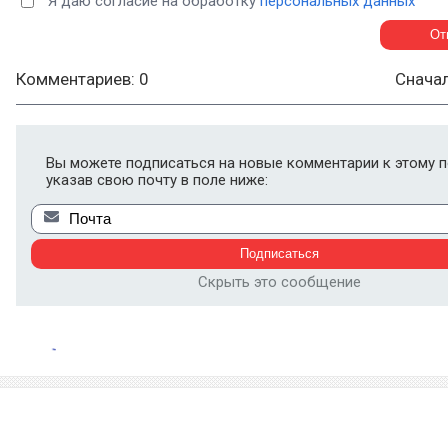
Я даю согласие на обработку
персональных данных
Комментариев: 0
Снача
Вы можете подписаться на новые комментарии к этому п
указав свою почту в поле ниже:
Скрыть это сообщение