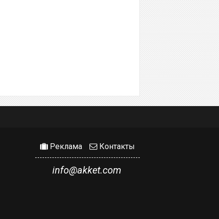
Реклама
Контакты
info@akket.com