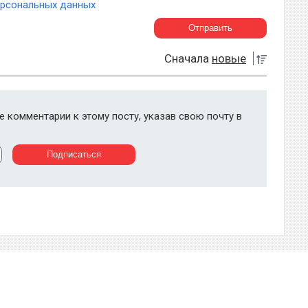
ерсональных данных
Сначала
новые
 комментарии к этому посту, указав свою почту в