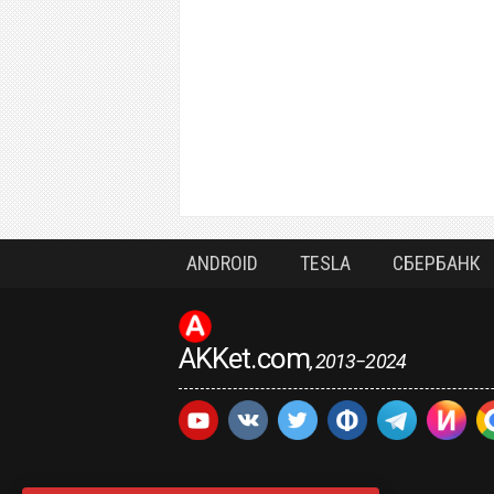
ANDROID
TESLA
СБЕРБАНК
AKKet.com
, 2013−2024