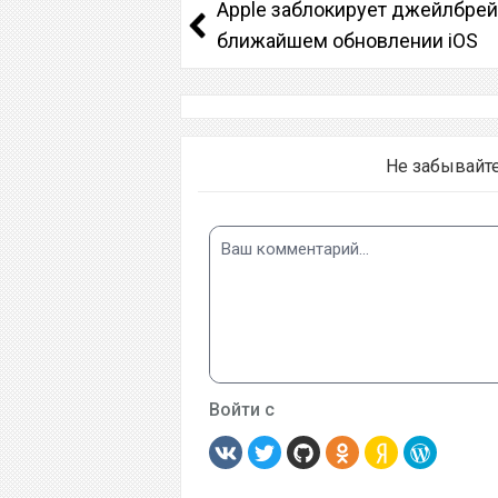
Apple заблокирует джейлбрей
ближайшем обновлении iOS
Не забывайт
Войти с