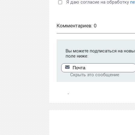
Я даю согласие на обработку
п
Комментариев: 0
Вы можете подписаться на новые
поле ниже:
Скрыть это сообщение