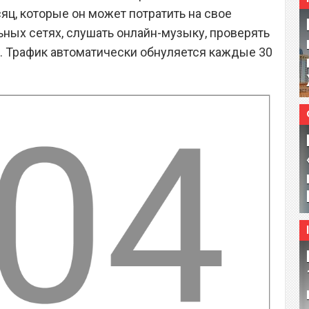
ц, которые он может потратить на свое
ьных сетях, слушать онлайн-музыку, проверять
и. Трафик автоматически обнуляется каждые 30