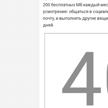
200 бесплатных Мб каждый меся
усмотрение: общаться в социал
почту, и выполнять другие вещ
дней.