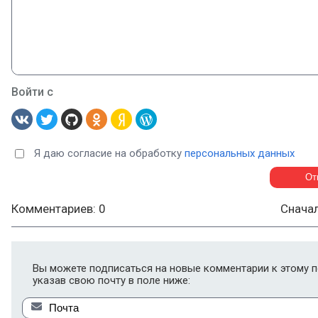
Войти с
Я даю согласие на обработку
персональных данных
Комментариев: 0
Снача
Вы можете подписаться на новые комментарии к этому п
указав свою почту в поле ниже: