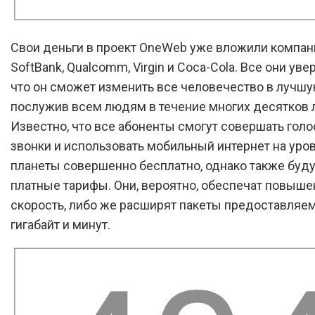
Свои деньги в проект OneWeb уже вложили компани
SoftBank, Qualcomm, Virgin и Coca-Cola. Все они уве
что он сможет изменить все человечество в лучшу
послужив всем людям в течение многих десятков л
Известно, что все абоненты смогут совершать гол
звонки и использовать мобильный интернет на уро
планеты совершенно бесплатно, однако также буду
платные тарифы. Они, вероятно, обеспечат повыш
скорость, либо же расширят пакеты предоставляе
гигабайт и минут.