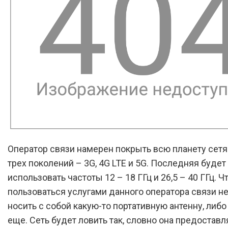
Оператор связи намерен покрыть всю планету сетя
трех поколений – 3G, 4G LTE и 5G. Последняя будет
использовать частоты 12 – 18 ГГц и 26,5 – 40 ГГц. 
пользоваться услугами данного оператора связи н
носить с собой какую-то портативную антенну, либо
еще. Сеть будет ловить так, словно она предоставл