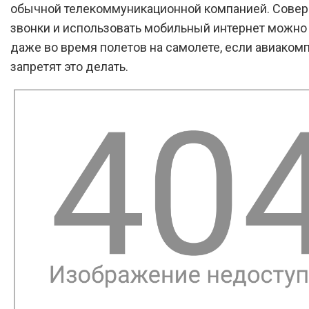
обычной телекоммуникационной компанией. Сове
звонки и использовать мобильный интернет можно
даже во время полетов на самолете, если авиаком
запретят это делать.