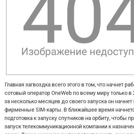
Главная загвоздка всего этого в том, что начнет раб
сотовый оператор OneWeb по всему миру только в 2
за несколько месяцев до своего запуска он начнет
фирменные SIM-карты. В ближайшее время начнет
подготовка к запуску спутников на орбиту, чтобы п
запуск телекоммуникационной компании к назначе