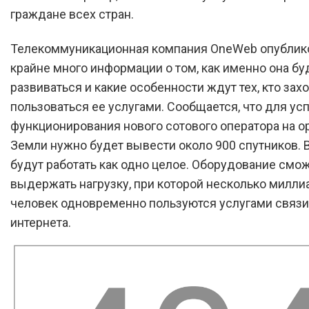
граждане всех стран.
Телекоммуникационная компания OneWeb опублик
крайне много информации о том, как именно она бу
развиваться и какие особенности ждут тех, кто зах
пользоваться ее услугами. Сообщается, что для ус
функционирования нового сотового оператора на о
Земли нужно будет вывести около 900 спутников. 
будут работать как одно целое. Оборудование смо
выдержать нагрузку, при которой несколько милли
человек одновременно пользуются услугами связи
интернета.