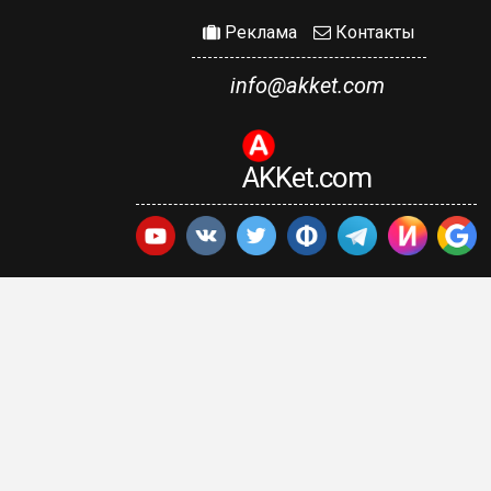
Реклама
Контакты
info@akket.com
AKKet.com