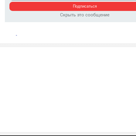
Скрыть это сообщение