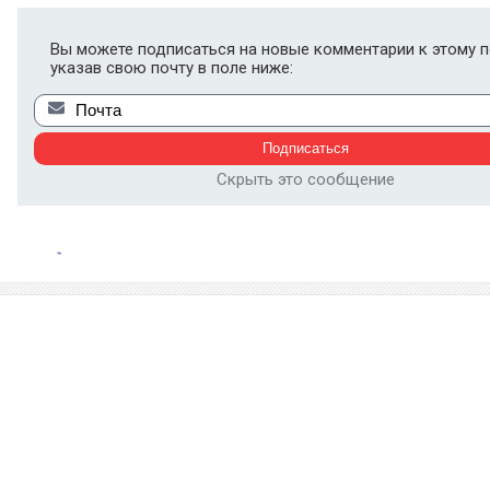
Вы можете подписаться на новые комментарии к этому п
указав свою почту в поле ниже:
Скрыть это сообщение