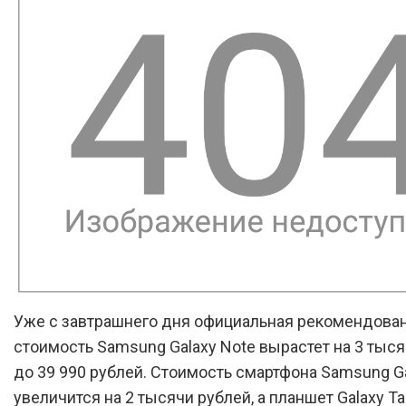
Уже с завтрашнего дня официальная рекомендова
стоимость Samsung Galaxy Note вырастет на 3 тыся
до 39 990 рублей. Стоимость смартфона Samsung Ga
увеличится на 2 тысячи рублей, а планшет Galaxy Ta