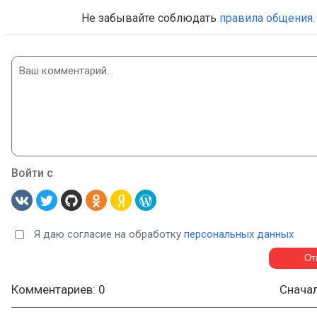
Не забывайте соблюдать
правила общения
.
Войти с
Я даю согласие на обработку
персональных данных
Комментариев: 0
Снача