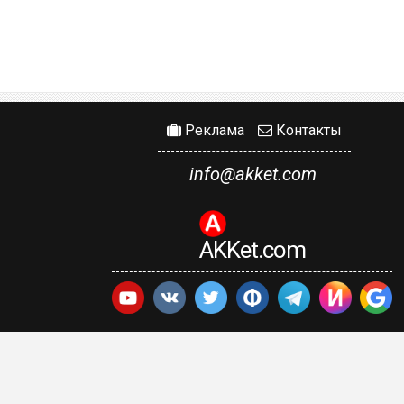
Реклама
Контакты
info@akket.com
AKKet.com