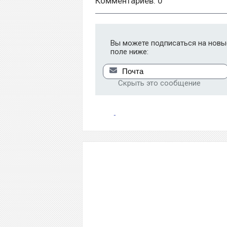
Комментариев: 0
Вы можете подписаться на новые
поле ниже:
Скрыть это сообщение