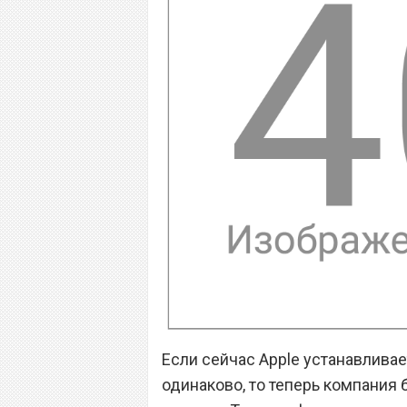
Если сейчас Apple устанавливае
одинаково, то теперь компания