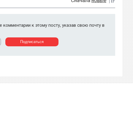
Сначала
новые
 комментарии к этому посту, указав свою почту в