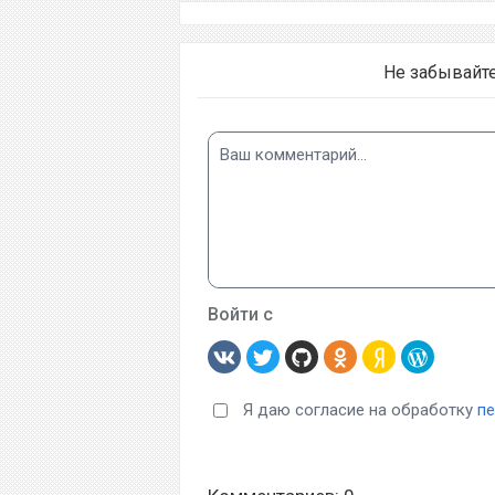
Не забывайт
Войти с
Я даю согласие на обработку
п