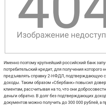
Именно поэтому крупнейший российский банк запу
потребительский кредит, для получения которого н
предъявлять справку 2-НФДЛ, подтверждающую 
доходы. Таким образом «Сбербанк» повысил довер
клиентам, рассчитывая на то, что они добросовест
деньги обратно. В долг без подтверждающих дохо
документов можно получить до 300 000 рублей, а 