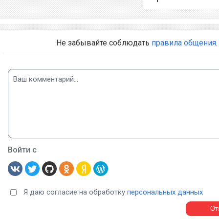
Не забывайте соблюдать
правила общения
.
Войти с
Я даю согласие на обработку
персональных данных