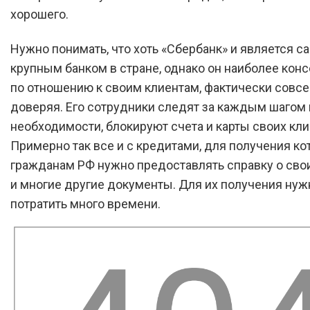
хорошего.
Нужно понимать, что хоть «Сбербанк» и является 
крупным банком в стране, однако он наиболее кон
по отношению к своим клиентам, фактически совсе
доверяя. Его сотрудники следят за каждым шагом и
необходимости, блокируют счета и карты своих кли
Примерно так все и с кредитами, для получения к
гражданам РФ нужно предоставлять справку о сво
и многие другие документы. Для их получения нуж
потратить много времени.