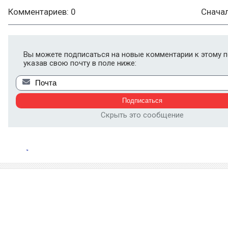
Комментариев: 0
Снача
Вы можете подписаться на новые комментарии к этому п
указав свою почту в поле ниже:
Скрыть это сообщение