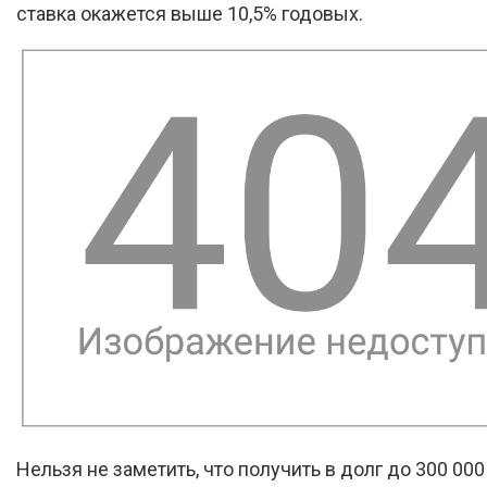
ставка окажется выше 10,5% годовых.
Нельзя не заметить, что получить в долг до 300 000