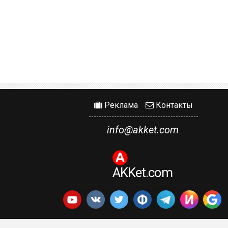
Реклама
Контакты
info@akket.com
AKKet.com