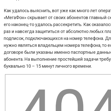
Как удалось выяснить, вот уже как много лет опера
«МегаФон» скрывает от своих абонентов главный се
его наконец-то удалось рассекретить. Как оказало
раз и навсегда защититься от абсолютно любых пл
подписок, подключающихся на номер телефона. Дл
нужно являться владельцем номера телефона, то е
договоре были указаны именно паспортные данны
абонента. На выполнение простейшей задачи треб
буквально 10 – 15 минут личного времени.