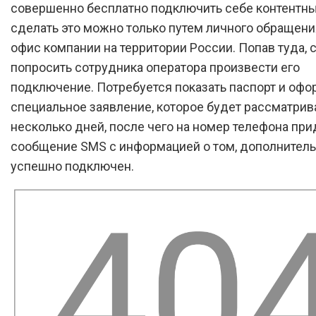
совершенно бесплатно подключить себе контентный
сделать это можно только путем личного обращени
офис компании на территории России. Попав туда, 
попросить сотрудника оператора произвести его
подключение. Потребуется показать паспорт и офо
специальное заявление, которое будет рассматрив
несколько дней, после чего на номер телефона при
сообщение SMS с информацией о том, дополнител
успешно подключен.