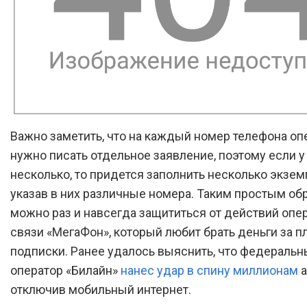
Важно заметить, что на каждый номер телефона оп
нужно писать отдельное заявление, поэтому если у 
несколько, то придется заполнить несколько экзем
указав в них различные номера. Таким простым об
можно раз и навсегда защититься от действий опе
связи «МегаФон», который любит брать деньги за п
подписки. Ранее удалось выяснить, что федераль
оператор «Билайн»
нанес удар в спину миллионам
а
отключив мобильный интернет.