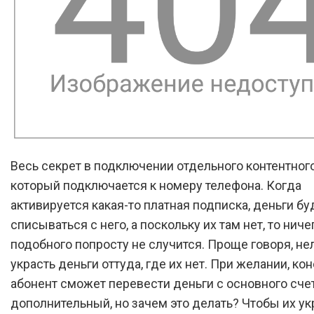
Весь секрет в подключении отдельного контентного
который подключается к номеру телефона. Когда
активируется какая-то платная подписка, деньги бу
списываться с него, а поскольку их там нет, то ниче
подобного попросту не случится. Проще говоря, не
украсть деньги оттуда, где их нет. При желании, кон
абонент сможет перевести деньги с основного счет
дополнительный, но зачем это делать? Чтобы их ук