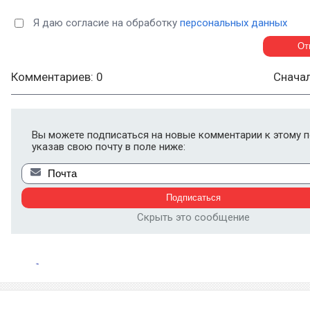
Я даю согласие на обработку
персональных данных
Комментариев: 0
Снача
Вы можете подписаться на новые комментарии к этому п
указав свою почту в поле ниже:
Скрыть это сообщение