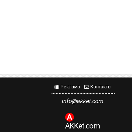
Реклама
Контакты
info@akket.com
AKKet.com