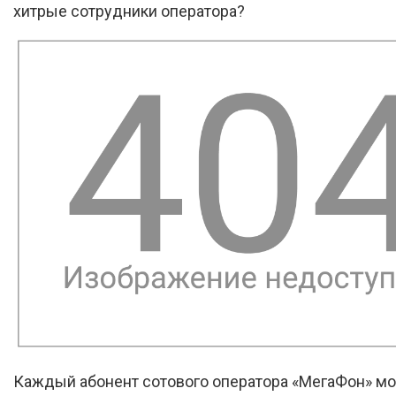
хитрые сотрудники оператора?
Каждый абонент сотового оператора «МегаФон» м