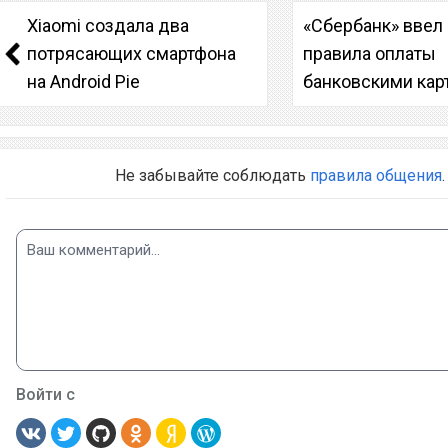
Xiaomi создала два
«Сбербанк» ввел
потрясающих смартфона
правила оплаты
на Android Pie
банковскими кар
Не забывайте соблюдать
правила общения
.
Войти с