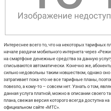
Интереснее всего то, что на некоторых тарифных п
начале раздачи мобильного интернета через «Реж
на смартфоне денежные средства за данную услуг
списываются автоматически. Конечно же, абонент
сильно недовольны таким новшеством, однако оно
затрагивает пока что не все тарифные планы, поэто
повезло, а кому-то – совсем нет. Узнать о том, явля
данная услуга платной, можно в описании своего т
плана, свежая версия которого всегда доступна на
официальном сайте «МТС».