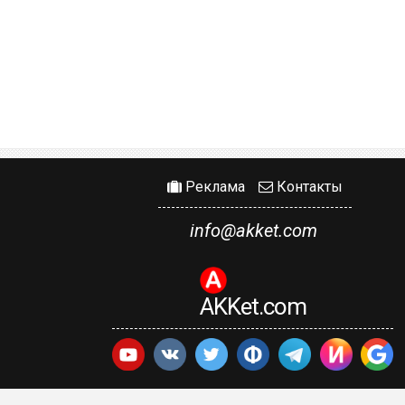
Реклама
Контакты
info@akket.com
AKKet.com