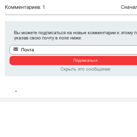
Комментариев: 1
Снача
Вы можете подписаться на новые комментарии к этому п
указав свою почту в поле ниже:
Скрыть это сообщение