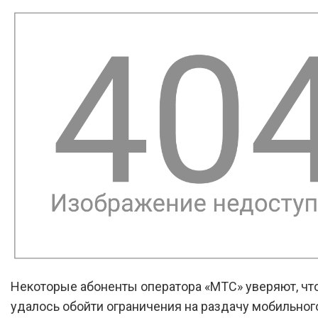
Некоторые абоненты оператора «МТС» уверяют, чт
удалось обойти ограничения на раздачу мобильног