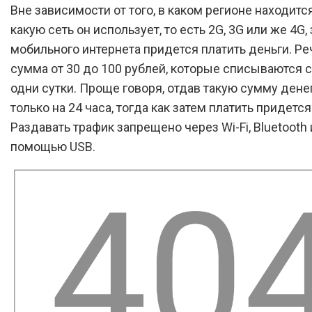
Вне зависимости от того, в каком регионе находитс
какую сеть он использует, то есть 2G, 3G или же 4G,
мобильного интернета придется платить деньги. Ре
сумма от 30 до 100 рублей, которые списываются с
одни сутки. Проще говоря, отдав такую сумму денег
только на 24 часа, тогда как затем платить придется
Раздавать трафик запрещено через Wi-Fi, Bluetooth
помощью USB.