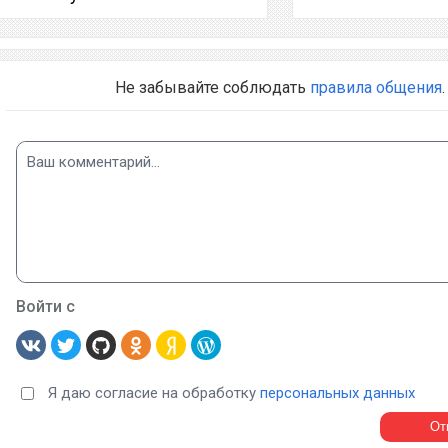
Не забывайте соблюдать
правила общения
.
Войти с
Я даю согласие на обработку
персональных данных