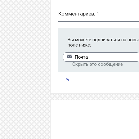
Комментариев: 1
Вы можете подписаться на новые
поле ниже:
Скрыть это сообщение