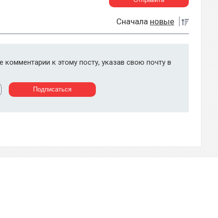
Сначала
новые
 комментарии к этому посту, указав свою почту в