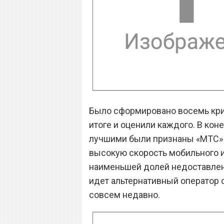
Было сформировано восемь крит
итоге и оценили каждого. В кон
лучшими были признаны «МТС» 
высокую скорость мобильного и
наименьшей долей недоставленн
идет альтернативный оператор 
совсем недавно.