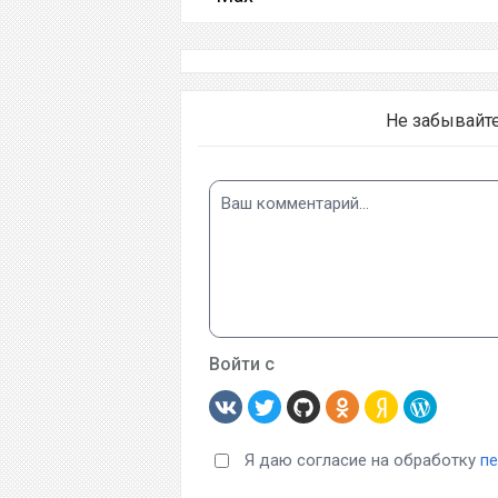
Не забывайт
Войти с
Я даю согласие на обработку
п