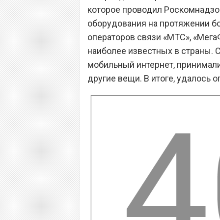
которое проводил Роскомнадзор
оборудования на протяжении бо
операторов связи «МТС», «МегаФо
наиболее известных в страны. 
мобильный интернет, принимали
другие вещи. В итоге, удалось 