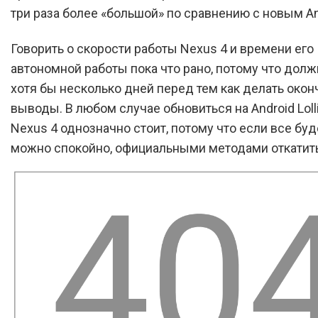
три раза более «большой» по сравнению с новым An
Говорить о скорости работы Nexus 4 и времени его
автономной работы пока что рано, потому что долж
хотя бы несколько дней перед тем как делать око
выводы. В любом случае обновиться на Android Loll
Nexus 4 однозначно стоит, потому что если все буде
можно спокойно, официальными методами откатить