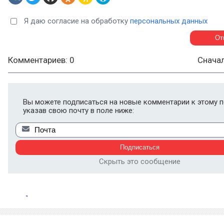
Я даю согласие на обработку
персональных данных
Комментариев: 0
Снача
Вы можете подписаться на новые комментарии к этому п
указав свою почту в поле ниже:
Скрыть это сообщение