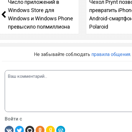
Число приложений в
Чехол Prynt позв
Windows Store для
превратить iPhon
Windows и Windows Phone
Android-смартфон
превысило полмиллиона
Polaroid
Не забывайте соблюдать
правила общения
.
Войти с