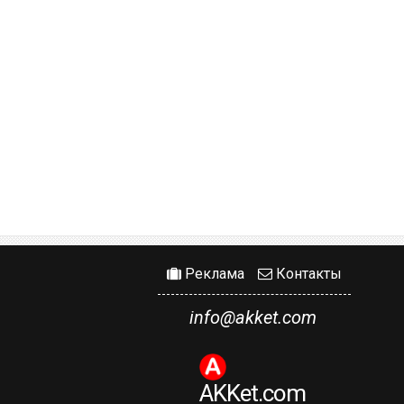
Реклама
Контакты
info@akket.com
AKKet.com