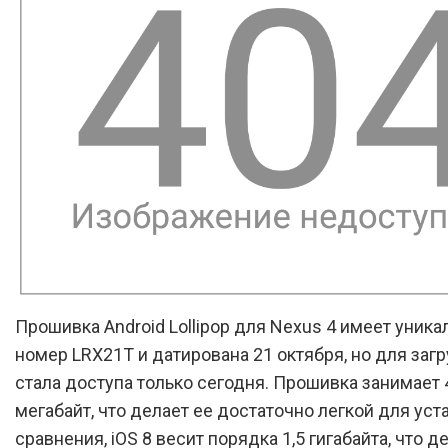
Прошивка Android Lollipop для Nexus 4 имеет уник
номер LRX21T и датирована 21 октября, но для загр
стала доступа только сегодня. Прошивка занимает 
мегабайт, что делает ее достаточно легкой для уст
сравнения, iOS 8 весит порядка 1,5 гигабайта, что д