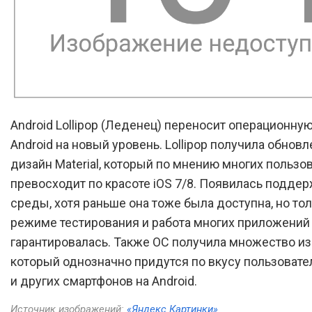
Android Lollipop (Леденец) переносит операционну
Android на новый уровень. Lollipop получила обнов
дизайн Material, который по мнению многих пользо
превосходит по красоте iOS 7/8. Появилась подде
среды, хотя раньше она тоже была доступна, но тол
режиме тестирования и работа многих приложений 
гарантировалась. Также ОС получила множество и
который однозначно придутся по вкусу пользоват
и других смартфонов на Android.
Источник изображений:
«Яндекс Картинки»