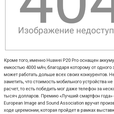
Кроме того, именно Huawei P20 Pro оснащен аккум
емкостью 4000 мАч, благодаря которому от одного 
может работать дольше всех своих конкурентов. Н
заметить, что стоимость мобильного устройства не
расчет, то есть победить мог даже телефон за неск
тысяч долларов. Премию «Лучший смартфон года»
European Image and Sound Association вручат прои
ходе церемонии, которая пройдет в рамках выставк