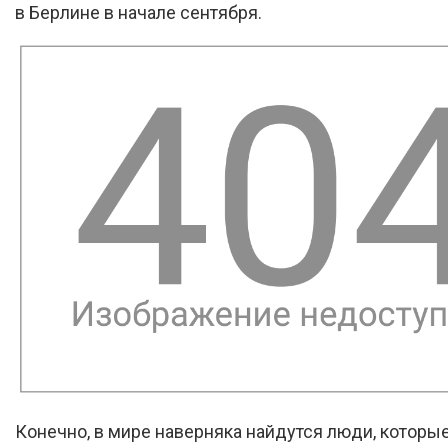
в Берлине в начале сентября.
Конечно, в мире наверняка найдутся люди, которые