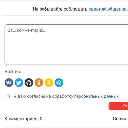
Не забывайте соблюдать
правила общения
.
Войти с
Я даю согласие на обработку
персональных данных
Комментариев: 0
Снача