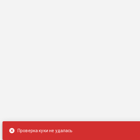
Проверка куки не удалась