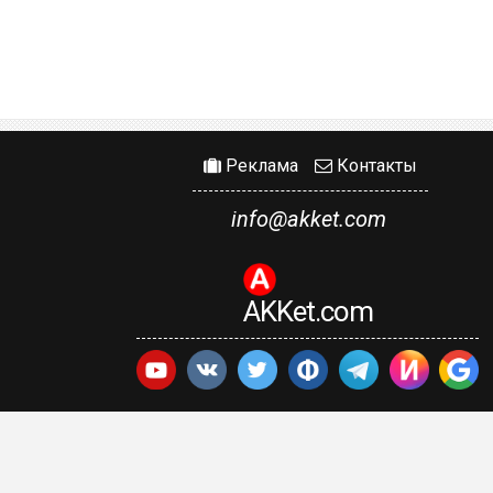
Реклама
Контакты
info@akket.com
AKKet.com