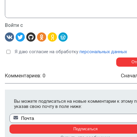
Войти с
Я даю согласие на обработку
персональных данных
Комментариев: 0
Снача
Вы можете подписаться на новые комментарии к этому п
указав свою почту в поле ниже: