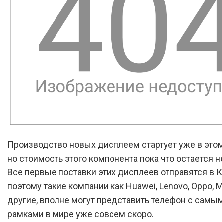
Производство новых дисплеем стартует уже в это
но стоимость этого компонента пока что остается н
Все первые поставки этих дисплеев отправятся в К
поэтому такие компании как Huawei, Lenovo, Oppo, M
другие, вполне могут представить телефон с самы
рамками в мире уже совсем скоро.