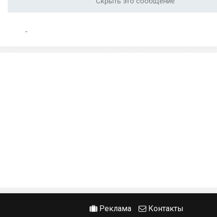
Скрыть это сообщение
Реклама
Контакты