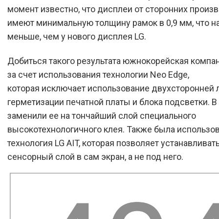
момент известно, что дисплеи от сторонних произ
имеют минимальную толщину рамок в 0,9 мм, что на
меньше, чем у нового дисплея LG.
Добиться такого результата южнокорейская компа
за счет использования технологии Neo Edge,
которая исключает использование двухсторонней 
герметизации печатной платы и блока подсветки. В
заменили ее на тончайший слой специального
высокотехнологичного клея. Также была использо
технология LG AIT, которая позволяет устанавливат
сенсорный слой в сам экран, а не под него.