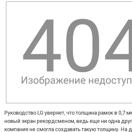
Руководство LG уверяет, что толщина рамок в 0,7 м
новый экран рекордсменом, ведь еще ни одна дру
компания не смогла создавать такую толщину. На 